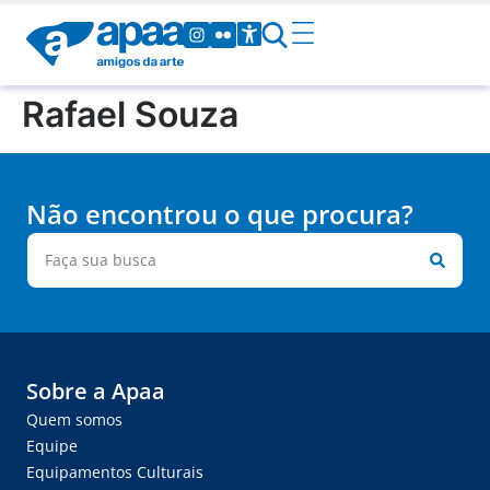
Rafael Souza
Não encontrou o que procura?
Sobre a Apaa
Quem somos
Equipe
Equipamentos Culturais