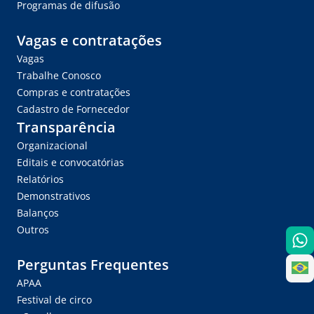
Programas de difusão
Vagas e contratações
Vagas
Trabalhe Conosco
Compras e contratações
Cadastro de Fornecedor
Transparência
Organizacional
Editais e convocatórias
Relatórios
Demonstrativos
Balanços
Outros
Perguntas Frequentes
APAA
Festival de circo