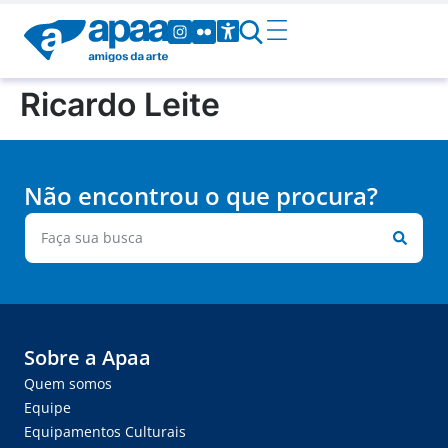
Ricardo Leite
Não encontrou o que procura?
Sobre a Apaa
Quem somos
Equipe
Equipamentos Culturais