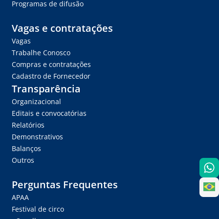
Programas de difusão
Vagas e contratações
Vagas
Trabalhe Conosco
Compras e contratações
Cadastro de Fornecedor
Transparência
Organizacional
Editais e convocatórias
Relatórios
Demonstrativos
Balanços
Outros
Perguntas Frequentes
APAA
Festival de circo