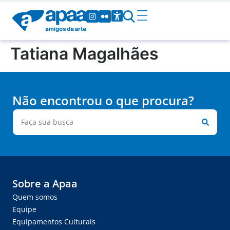
Tatiana Magalhães
Não encontrou o que procura?
Sobre a Apaa
Quem somos
Equipe
Equipamentos Culturais