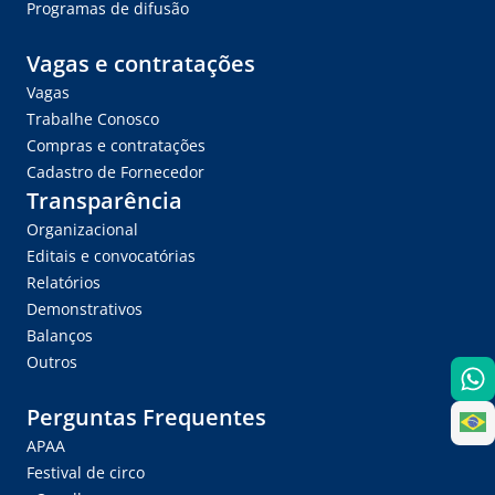
Programas de difusão
Vagas e contratações
Vagas
Trabalhe Conosco
Compras e contratações
Cadastro de Fornecedor
Transparência
Organizacional
Editais e convocatórias
Relatórios
Demonstrativos
Balanços
Outros
Perguntas Frequentes
APAA
Festival de circo