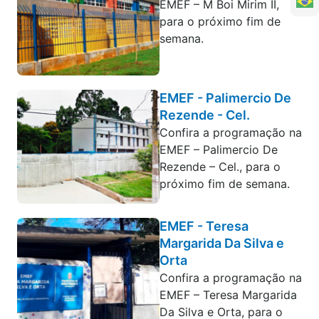
EMEF – M Boi Mirim II,
para o próximo fim de
semana.
EMEF - Palimercio De
Rezende - Cel.
Confira a programação na
EMEF – Palimercio De
Rezende – Cel., para o
próximo fim de semana.
EMEF - Teresa
Margarida Da Silva e
Orta
Confira a programação na
EMEF – Teresa Margarida
Da Silva e Orta, para o