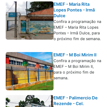
EMEF - Maria Rita
Lopes Pontes - Irmã
Dulce
Confira a programação na
EMEF – Maria Rita Lopes
Pontes – Irmã Dulce, para
o próximo fim de semana.
EMEF - M Boi Mirim II
Confira a programação na
EMEF – M Boi Mirim II,
para o próximo fim de
semana.
EMEF - Palimercio De
Rezende - Cel.