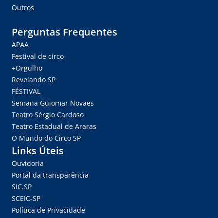
Outros
Perguntas Frequentes
APAA
Festival de circo
+Orgulho
Revelando SP
FÉSTIVAL
Semana Guiomar Novaes
Teatro Sérgio Cardoso
Teatro Estadual de Araras
O Mundo do Circo SP
Links Úteis
Ouvidoria
Portal da transparência
SIC.SP
SCEIC-SP
Política de Privacidade