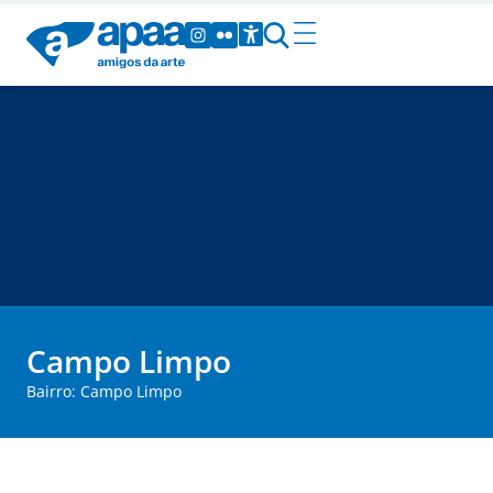
Campo Limpo
Bairro: Campo Limpo