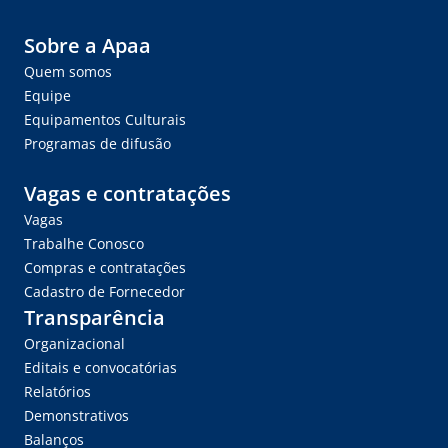
Sobre a Apaa
Quem somos
Equipe
Equipamentos Culturais
Programas de difusão
Vagas e contratações
Vagas
Trabalhe Conosco
Compras e contratações
Cadastro de Fornecedor
Transparência
Organizacional
Editais e convocatórias
Relatórios
Demonstrativos
Balanços