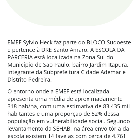
EMEF Sylvio Heck faz parte do BLOCO Sudoeste
e pertence à DRE Santo Amaro. A ESCOLA DA
PARCERIA está localizada na Zona Sul do
Município de São Paulo, bairro Jardim Itapura,
integrante da Subprefeitura Cidade Ademar e
Distrito Pedreira.
O entorno onde a EMEF está localizada
apresenta uma média de aproximadamente
318 hab/ha, com uma estimativa de 83.435 mil
habitantes e uma proporção de 52% dessa
população em vulnerabilidade social. Segundo
levantamento da SEHAB, na área envoltória da
escola existem 14 favelas com cerca de 4.761