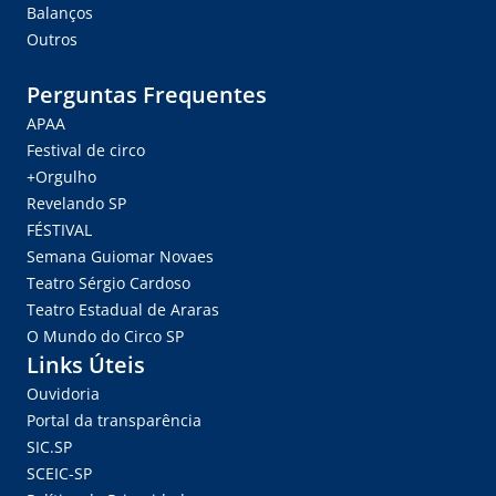
Balanços
Outros
Perguntas Frequentes
APAA
Festival de circo
+Orgulho
Revelando SP
FÉSTIVAL
Semana Guiomar Novaes
Teatro Sérgio Cardoso
Teatro Estadual de Araras
O Mundo do Circo SP
Links Úteis
Ouvidoria
Portal da transparência
SIC.SP
SCEIC-SP