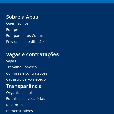
Sobre a Apaa
Quem somos
Equipe
Equipamentos Culturais
Programas de difusão
Vagas e contratações
Vagas
Trabalhe Conosco
Compras e contratações
Cadastro de Fornecedor
Transparência
Organizacional
Editais e convocatórias
Relatórios
Demonstrativos