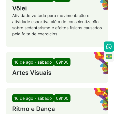
Vôlei
Atividade voltada para movimentação e
atividade esportiva além de conscientização
sobre sedentarismo e efeitos físicos causados
pela falta de exercícios.
16 de ago - sábado
09h00
Artes Visuais
16 de ago - sábado
09h00
Ritmo e Dança