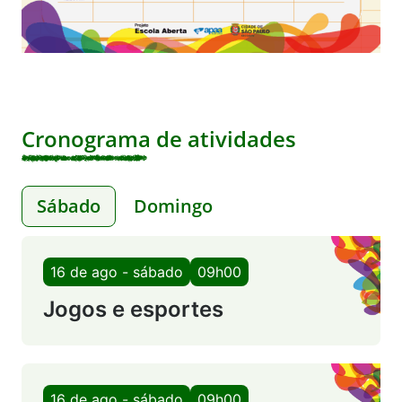
Cronograma de atividades
Sábado
Domingo
16 de ago - sábado
09h00
Jogos e esportes
16 de ago - sábado
09h00