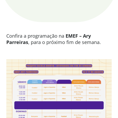
Confira a programação na
EMEF – Ary
Parreiras
, para o próximo fim de semana.