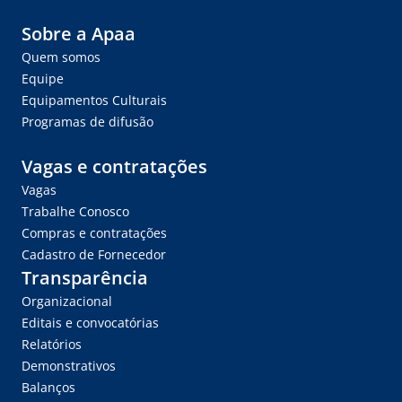
Sobre a Apaa
Quem somos
Equipe
Equipamentos Culturais
Programas de difusão
Vagas e contratações
Vagas
Trabalhe Conosco
Compras e contratações
Cadastro de Fornecedor
Transparência
Organizacional
Editais e convocatórias
Relatórios
Demonstrativos
Balanços