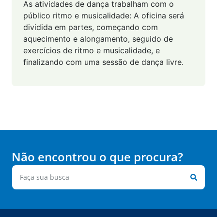
As atividades de dança trabalham com o
público ritmo e musicalidade: A oficina será
dividida em partes, começando com
aquecimento e alongamento, seguido de
exercícios de ritmo e musicalidade, e
finalizando com uma sessão de dança livre.
Não encontrou o que procura?