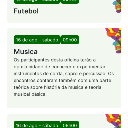
Futebol
16 de ago - sábado
09h00
Musica
Os participantes desta oficina terão a
oportunidade de conhecer e experimentar
instrumentos de corda, sopro e percussão. Os
encontros contaram também com uma parte
teórica sobre história da música e teoria
musical básica.
16 de ago - sábado
09h00