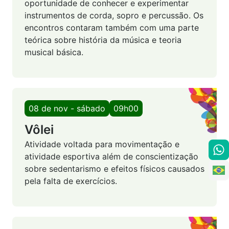
oportunidade de conhecer e experimentar
instrumentos de corda, sopro e percussão. Os
encontros contaram também com uma parte
teórica sobre história da música e teoria
musical básica.
08 de nov - sábado
09h00
Vôlei
Atividade voltada para movimentação e
atividade esportiva além de conscientização
sobre sedentarismo e efeitos físicos causados
pela falta de exercícios.