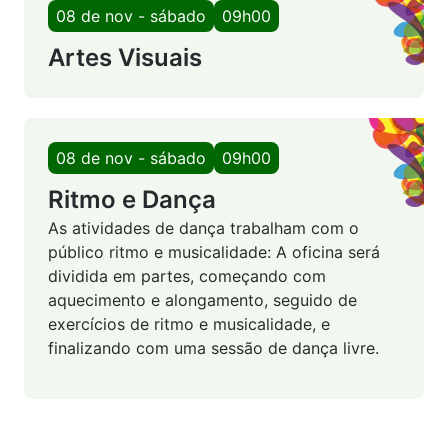
08 de nov - sábado
09h00
Artes Visuais
08 de nov - sábado
09h00
Ritmo e Dança
As atividades de dança trabalham com o
público ritmo e musicalidade: A oficina será
dividida em partes, começando com
aquecimento e alongamento, seguido de
exercícios de ritmo e musicalidade, e
finalizando com uma sessão de dança livre.