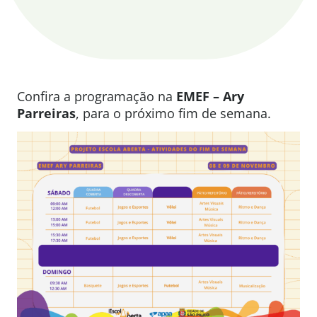
Confira a programação na
EMEF – Ary
Parreiras
, para o próximo fim de semana.