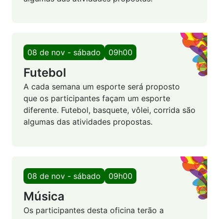
08 de nov - sábado
09h00
Futebol
A cada semana um esporte será proposto
que os participantes façam um esporte
diferente. Futebol, basquete, vôlei, corrida são
algumas das atividades propostas.
08 de nov - sábado
09h00
Música
Os participantes desta oficina terão a