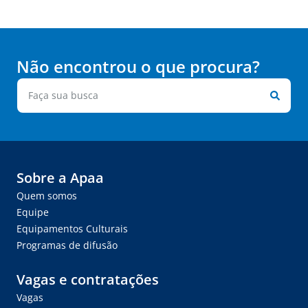
Não encontrou o que procura?
Sobre a Apaa
Quem somos
Equipe
Equipamentos Culturais
Programas de difusão
Vagas e contratações
Vagas