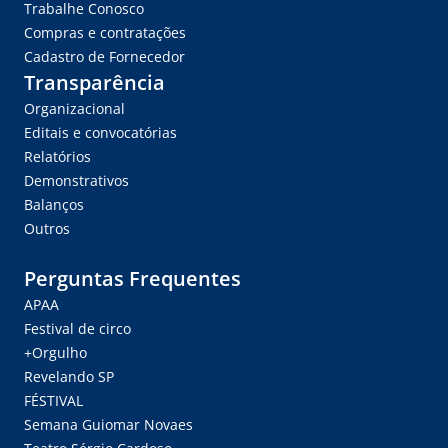
Trabalhe Conosco
Compras e contratações
Cadastro de Fornecedor
Transparência
Organizacional
Editais e convocatórias
Relatórios
Demonstrativos
Balanços
Outros
Perguntas Frequentes
APAA
Festival de circo
+Orgulho
Revelando SP
FÉSTIVAL
Semana Guiomar Novaes