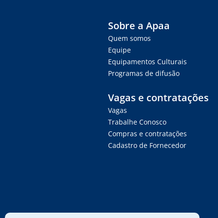
Sobre a Apaa
Quem somos
Equipe
Equipamentos Culturais
Programas de difusão
Vagas e contratações
Vagas
Trabalhe Conosco
Compras e contratações
Cadastro de Fornecedor