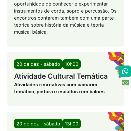
oportunidade de conhecer e experimentar
instrumentos de corda, sopro e percussão. Os
encontros contaram também com uma parte
teórica sobre história da música e teoria
musical básica.
20 de dez - sábado
10h00
Atividade Cultural Temática
Atividades recreativas com camarim
temático, pintura e escultura em balões
20 de dez - sábado
13h00