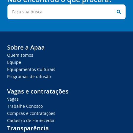
Sobre a Apaa
Quem somos
Equipe
Equipamentos Culturais
Programas de difusão
Vagas e contratações
Vagas
Trabalhe Conosco
Compras e contratações
Cadastro de Fornecedor
Transparência