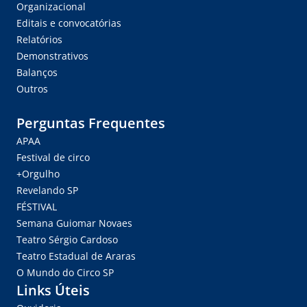
Organizacional
Editais e convocatórias
Relatórios
Demonstrativos
Balanços
Outros
Perguntas Frequentes
APAA
Festival de circo
+Orgulho
Revelando SP
FÉSTIVAL
Semana Guiomar Novaes
Teatro Sérgio Cardoso
Teatro Estadual de Araras
O Mundo do Circo SP
Links Úteis