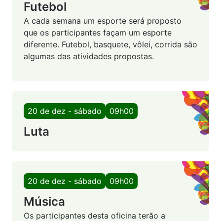
Futebol
A cada semana um esporte será proposto
que os participantes façam um esporte
diferente. Futebol, basquete, vôlei, corrida são
algumas das atividades propostas.
20 de dez - sábado
09h00
Luta
20 de dez - sábado
09h00
Música
Os participantes desta oficina terão a