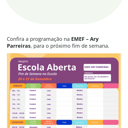
Confira a programação na
EMEF – Ary
Parreiras
, para o próximo fim de semana.