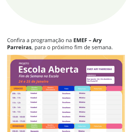
Confira a programação na
EMEF – Ary
Parreiras
, para o próximo fim de semana.