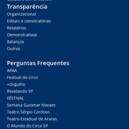
Transparência
Organizacional
Editais e convocatórias
Relatórios
Demonstrativos
Balanços
Outros
Perguntas Frequentes
APAA
Festival de circo
+Orgulho
Revelando SP
FÉSTIVAL
Semana Guiomar Novaes
Teatro Sérgio Cardoso
Teatro Estadual de Araras
O Mundo do Circo SP