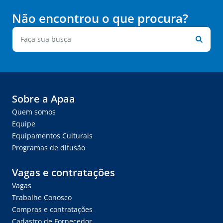
Não encontrou o que procura?
Sobre a Apaa
Quem somos
Equipe
Equipamentos Culturais
Programas de difusão
Vagas e contratações
Vagas
Trabalhe Conosco
Compras e contratações
Cadastro de Fornecedor