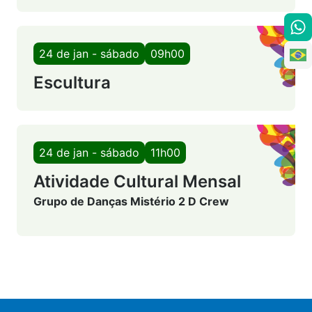
24 de jan - sábado
09h00
Escultura
24 de jan - sábado
11h00
Atividade Cultural Mensal
Grupo de Danças Mistério 2 D Crew