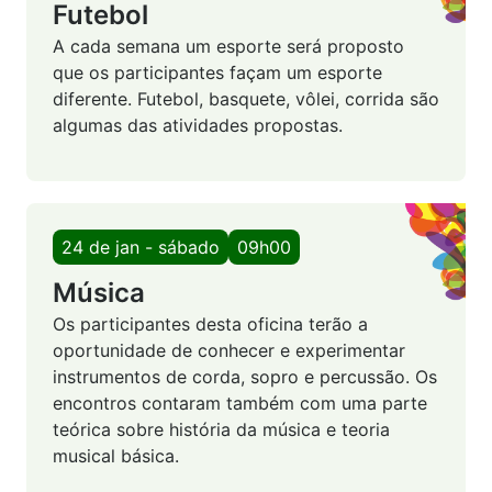
Futebol
A cada semana um esporte será proposto
que os participantes façam um esporte
diferente. Futebol, basquete, vôlei, corrida são
algumas das atividades propostas.
24 de jan - sábado
09h00
Música
Os participantes desta oficina terão a
oportunidade de conhecer e experimentar
instrumentos de corda, sopro e percussão. Os
encontros contaram também com uma parte
teórica sobre história da música e teoria
musical básica.