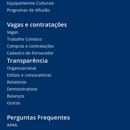
Equipamentos Culturais
Programas de difusão
Vagas e contratações
Vagas
Trabalhe Conosco
Compras e contratações
Cadastro de Fornecedor
Transparência
Organizacional
Editais e convocatórias
Relatórios
Demonstrativos
Balanços
Outros
Perguntas Frequentes
APAA