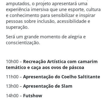
amputados, o projeto apresentará uma
experiência imersiva que une esporte, cultura
e conhecimento para sensibilizar e inspirar
pessoas sobre inclusão, acessibilidade e
superação.
Será um grande momento de alegria e
conscientização.
10h00 –
Recreação Artística com camarim
temático e caça aos ovos de páscoa
11h00 –
Apresentação do Coelho Saltitante
13h00 –
Apresentação de Slam
14h00 –
Futshow