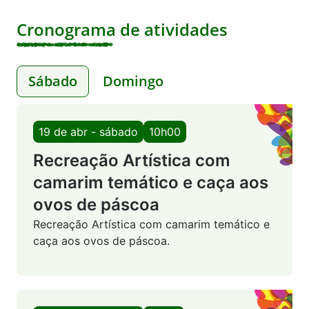
Cronograma de atividades
Sábado
Domingo
19 de abr - sábado
10h00
Recreação Artística com
camarim temático e caça aos
ovos de páscoa
Recreação Artística com camarim temático e
caça aos ovos de páscoa.