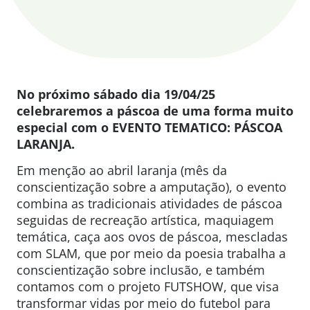
No próximo sábado dia 19/04/25
celebraremos a páscoa de uma forma muito
especial com o EVENTO TEMATICO: PÁSCOA
LARANJA.
Em menção ao abril laranja (mês da
conscientização sobre a amputação), o evento
combina as tradicionais atividades de páscoa
seguidas de recreação artística, maquiagem
temática, caça aos ovos de páscoa, mescladas
com SLAM, que por meio da poesia trabalha a
conscientização sobre inclusão, e também
contamos com o projeto FUTSHOW, que visa
transformar vidas por meio do futebol para