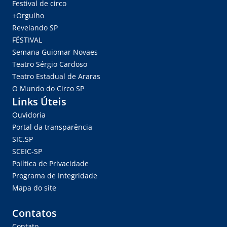
Festival de circo
+Orgulho
Revelando SP
FÉSTIVAL
Semana Guiomar Novaes
Teatro Sérgio Cardoso
Teatro Estadual de Araras
O Mundo do Circo SP
Links Úteis
Ouvidoria
Portal da transparência
SIC.SP
SCEIC-SP
Política de Privacidade
Programa de Integridade
Mapa do site
Contatos
Contato