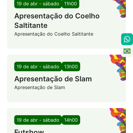
19 de abr - sábado
11h00
Apresentação do Coelho
Saltitante
Apresentação do Coelho Saltitante
19 de abr - sábado
13h00
Apresentação de Slam
Apresentação de Slam
19 de abr - sábado
14h00
Futshow