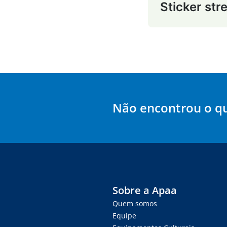
Sticker str
Não encontrou o q
Sobre a Apaa
Quem somos
Equipe