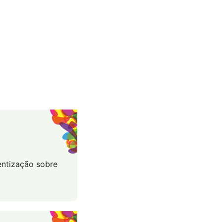
entização sobre