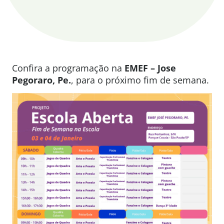
Confira a programação na
EMEF – Jose
Pegoraro, Pe.
, para o próximo fim de semana.