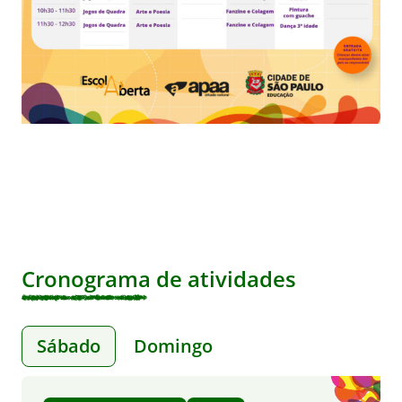
Cronograma de atividades
Sábado
Domingo