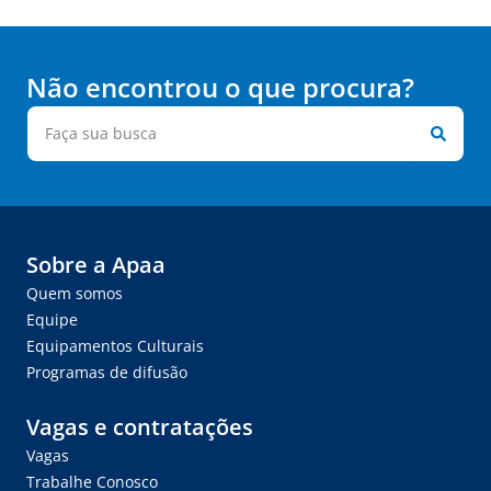
Não encontrou o que procura?
Sobre a Apaa
Quem somos
Equipe
Equipamentos Culturais
Programas de difusão
Vagas e contratações
Vagas
Trabalhe Conosco