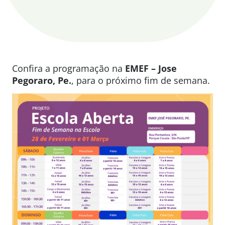
Confira a programação na
EMEF – Jose
Pegoraro, Pe.
, para o próximo fim de semana.