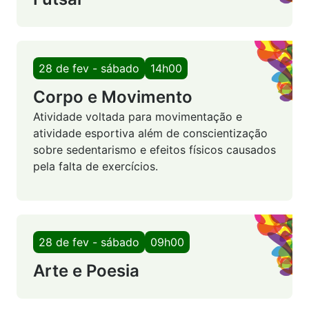
28 de fev - sábado
14h00
Corpo e Movimento
Atividade voltada para movimentação e
atividade esportiva além de conscientização
sobre sedentarismo e efeitos físicos causados
pela falta de exercícios.
28 de fev - sábado
09h00
Arte e Poesia