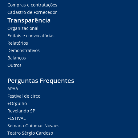
Compras e contratações
Cadastro de Fornecedor
Transparência
Organizacional
Editais e convocatórias
Relatórios
Demonstrativos
Balanços
Outros
Perguntas Frequentes
APAA
Festival de circo
+Orgulho
Revelando SP
FÉSTIVAL
Semana Guiomar Novaes
Teatro Sérgio Cardoso