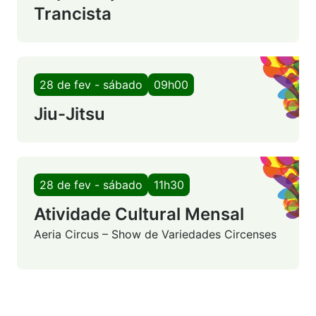
Trancista
28 de fev - sábado
09h00
Jiu-Jitsu
28 de fev - sábado
11h30
Atividade Cultural Mensal
Aeria Circus – Show de Variedades Circenses