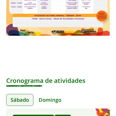
Cronograma de atividades
Sábado
Domingo