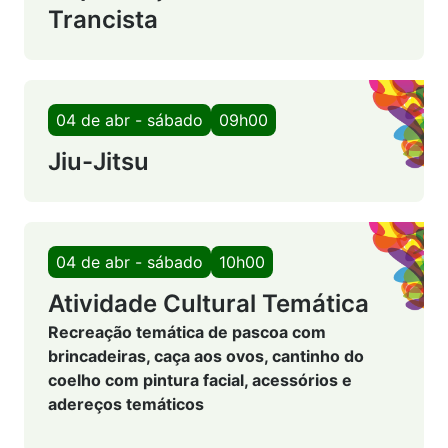
Trancista
04 de abr - sábado
09h00
Jiu-Jitsu
04 de abr - sábado
10h00
Atividade Cultural Temática
Recreação temática de pascoa com
brincadeiras, caça aos ovos, cantinho do
coelho com pintura facial, acessórios e
adereços temáticos