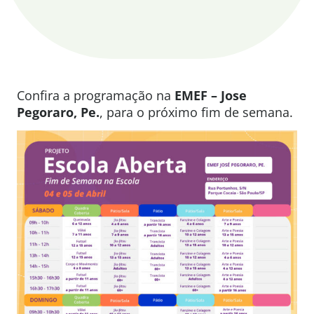
Confira a programação na
EMEF – Jose
Pegoraro, Pe.
, para o próximo fim de semana.