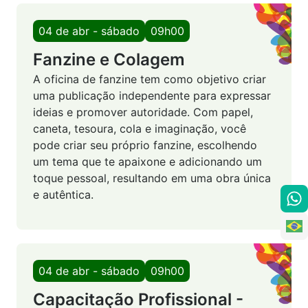
04 de abr - sábado
09h00
Fanzine e Colagem
A oficina de fanzine tem como objetivo criar
uma publicação independente para expressar
ideias e promover autoridade. Com papel,
caneta, tesoura, cola e imaginação, você
pode criar seu próprio fanzine, escolhendo
um tema que te apaixone e adicionando um
toque pessoal, resultando em uma obra única
e autêntica.
04 de abr - sábado
09h00
Capacitação Profissional -