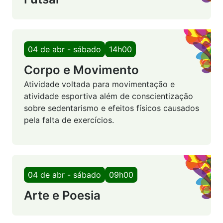
04 de abr - sábado
14h00
Corpo e Movimento
Atividade voltada para movimentação e
atividade esportiva além de conscientização
sobre sedentarismo e efeitos físicos causados
pela falta de exercícios.
04 de abr - sábado
09h00
Arte e Poesia