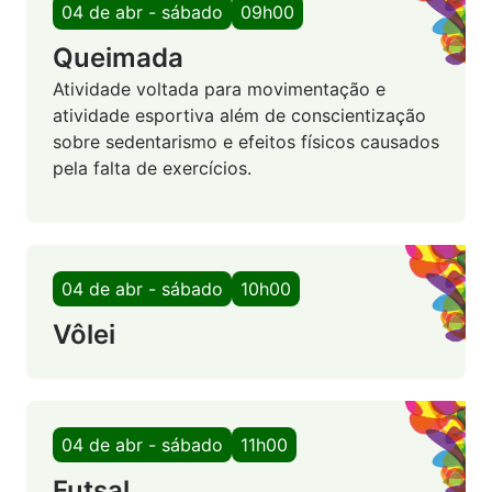
04 de abr - sábado
09h00
Queimada
Atividade voltada para movimentação e
atividade esportiva além de conscientização
sobre sedentarismo e efeitos físicos causados
pela falta de exercícios.
04 de abr - sábado
10h00
Vôlei
04 de abr - sábado
11h00
Futsal