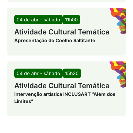
04 de abr - sábado
11h00
Atividade Cultural Temática
Apresentação do Coelho Saltitante
04 de abr - sábado
15h30
Atividade Cultural Temática
Intervenção artística INCLUSART “Além dos
Limites”