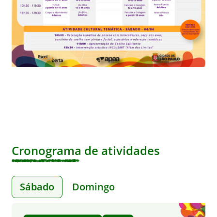
Cronograma de atividades
Sábado
Domingo