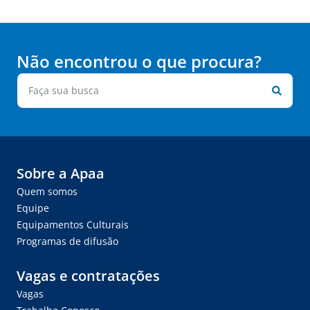
Não encontrou o que procura?
Sobre a Apaa
Quem somos
Equipe
Equipamentos Culturais
Programas de difusão
Vagas e contratações
Vagas