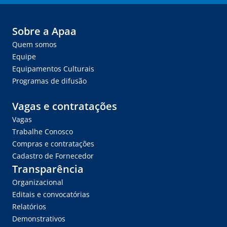
Sobre a Apaa
Quem somos
Equipe
Equipamentos Culturais
Programas de difusão
Vagas e contratações
Vagas
Trabalhe Conosco
Compras e contratações
Cadastro de Fornecedor
Transparência
Organizacional
Editais e convocatórias
Relatórios
Demonstrativos