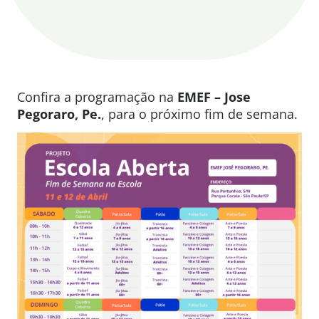
Confira a programação na
EMEF – Jose
Pegoraro, Pe.
, para o próximo fim de semana.