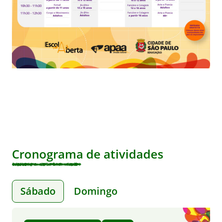
Cronograma de atividades
Sábado
Domingo