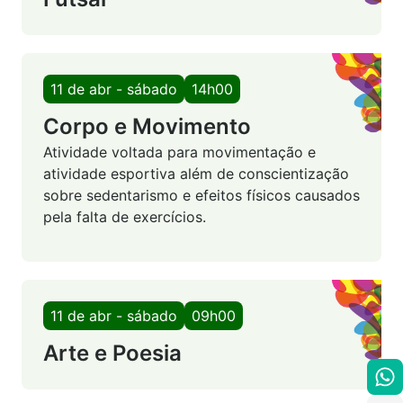
11 de abr - sábado
14h00
Corpo e Movimento
Atividade voltada para movimentação e
atividade esportiva além de conscientização
sobre sedentarismo e efeitos físicos causados
pela falta de exercícios.
11 de abr - sábado
09h00
Arte e Poesia