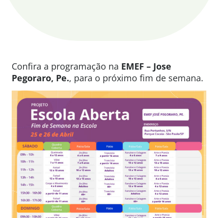
Confira a programação na
EMEF – Jose
Pegoraro, Pe.
, para o próximo fim de semana.