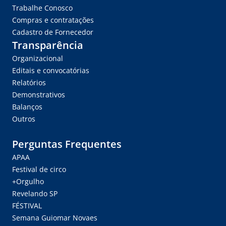
Trabalhe Conosco
Compras e contratações
Cadastro de Fornecedor
Transparência
Organizacional
Editais e convocatórias
Relatórios
Demonstrativos
Balanços
Outros
Perguntas Frequentes
APAA
Festival de circo
+Orgulho
Revelando SP
FÉSTIVAL
Semana Guiomar Novaes