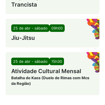
Trancista
25 de abr - sábado
09h00
Jiu-Jitsu
25 de abr - sábado
15h30
Atividade Cultural Mensal
Batalha do Kaos (Duelo de Rimas com Mcs
da Região)