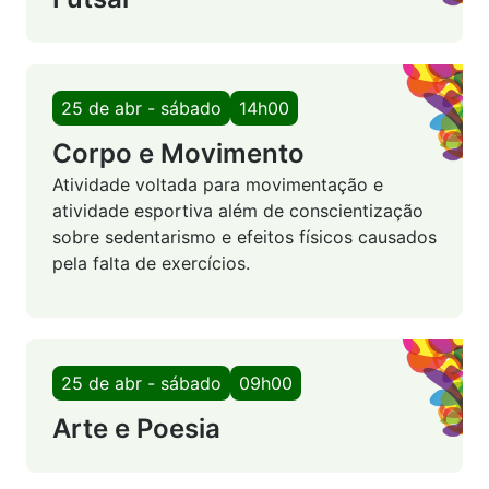
25 de abr - sábado
14h00
Corpo e Movimento
Atividade voltada para movimentação e
atividade esportiva além de conscientização
sobre sedentarismo e efeitos físicos causados
pela falta de exercícios.
25 de abr - sábado
09h00
Arte e Poesia