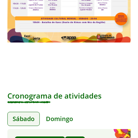
Cronograma de atividades
Sábado
Domingo