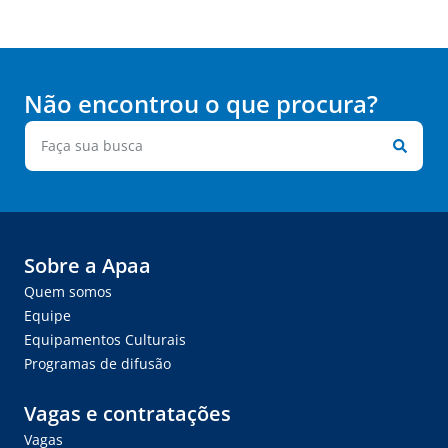
Não encontrou o que procura?
Sobre a Apaa
Quem somos
Equipe
Equipamentos Culturais
Programas de difusão
Vagas e contratações
Vagas