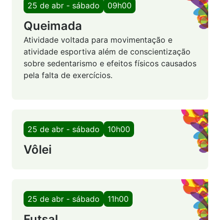
25 de abr - sábado
09h00
Queimada
Atividade voltada para movimentação e
atividade esportiva além de conscientização
sobre sedentarismo e efeitos físicos causados
pela falta de exercícios.
25 de abr - sábado
10h00
Vôlei
25 de abr - sábado
11h00
Futsal