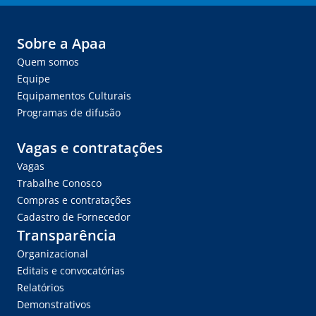
Sobre a Apaa
Quem somos
Equipe
Equipamentos Culturais
Programas de difusão
Vagas e contratações
Vagas
Trabalhe Conosco
Compras e contratações
Cadastro de Fornecedor
Transparência
Organizacional
Editais e convocatórias
Relatórios
Demonstrativos