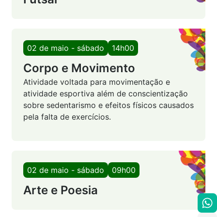
02 de maio - sábado
14h00
Corpo e Movimento
Atividade voltada para movimentação e
atividade esportiva além de conscientização
sobre sedentarismo e efeitos físicos causados
pela falta de exercícios.
02 de maio - sábado
09h00
Arte e Poesia