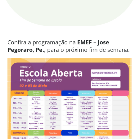
Confira a programação na
EMEF – Jose
Pegoraro, Pe.
, para o próximo fim de semana.