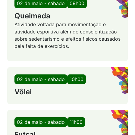
02 de maio - sábado
09h00
Queimada
Atividade voltada para movimentação e
atividade esportiva além de conscientização
sobre sedentarismo e efeitos físicos causados
pela falta de exercícios.
02 de maio - sábado
10h00
Vôlei
02 de maio - sábado
11h00
Futsal