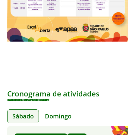
Cronograma de atividades
Sábado
Domingo