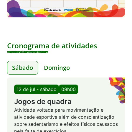
Cronograma de atividades
Sábado
Domingo
12 de jul - sábado
09h00
Jogos de quadra
Atividade voltada para movimentação e
atividade esportiva além de conscientização
sobre sedentarismo e efeitos físicos causados
pela falta de exercícios.