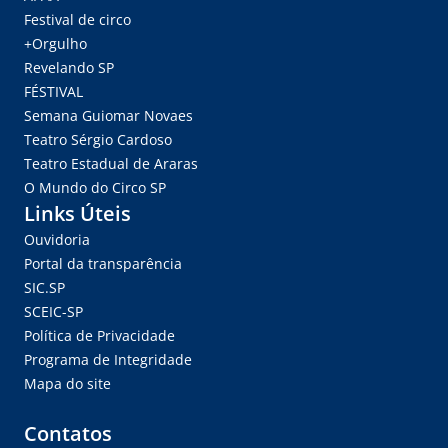
Festival de circo
+Orgulho
Revelando SP
FÉSTIVAL
Semana Guiomar Novaes
Teatro Sérgio Cardoso
Teatro Estadual de Araras
O Mundo do Circo SP
Links Úteis
Ouvidoria
Portal da transparência
SIC.SP
SCEIC-SP
Política de Privacidade
Programa de Integridade
Mapa do site
Contatos