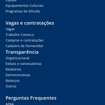
Equipamentos Culturais
Programas de difusão
Vagas e contratações
Vagas
Trabalhe Conosco
Compras e contratações
Cadastro de Fornecedor
Transparência
Organizacional
Editais e convocatórias
Relatórios
Demonstrativos
Balanços
Outros
Perguntas Frequentes
APAA