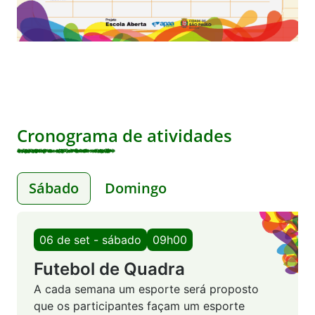
Cronograma de atividades
Sábado
Domingo
06 de set - sábado
09h00
Futebol de Quadra
A cada semana um esporte será proposto
que os participantes façam um esporte