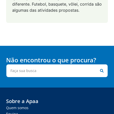
diferente. Futebol, basquete, vôlei, corrida são
algumas das atividades propostas.
Não encontrou o que procura?
Sobre a Apaa
Quem somos
Equipe