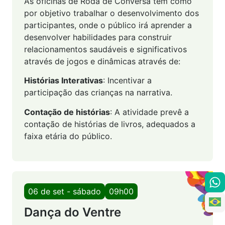
As oficinas de Roda de Conversa têm como
por objetivo trabalhar o desenvolvimento dos
participantes, onde o público irá aprender a
desenvolver habilidades para construir
relacionamentos saudáveis e significativos
através de jogos e dinâmicas através de:
Histórias Interativas
: Incentivar a
participação das crianças na narrativa.
Contação de histórias
: A atividade prevê a
contação de histórias de livros, adequados a
faixa etária do público.
06 de set - sábado
09h00
Dança do Ventre