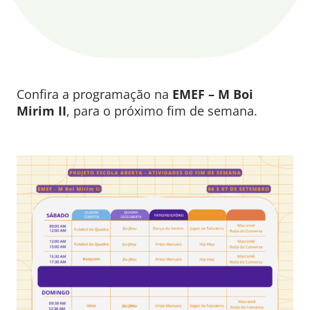
Confira a programação na
EMEF – M Boi
Mirim II
, para o próximo fim de semana.