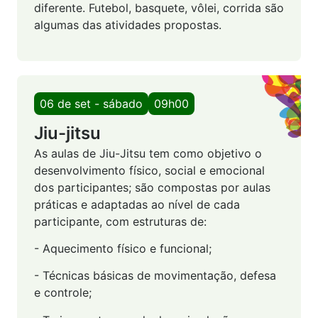
diferente. Futebol, basquete, vôlei, corrida são
algumas das atividades propostas.
06 de set - sábado
09h00
Jiu-jitsu
As aulas de Jiu-Jitsu tem como objetivo o
desenvolvimento físico, social e emocional
dos participantes; são compostas por aulas
práticas e adaptadas ao nível de cada
participante, com estruturas de:
- Aquecimento físico e funcional;
- Técnicas básicas de movimentação, defesa
e controle;