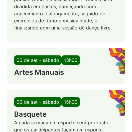
dividida em partes, começando com
aquecimento e alongamento, seguido de
exercícios de ritmo e musicalidade, e
finalizando com uma sessão de dança livre.
06 de set - sábado
13h00
Artes Manuais
06 de set - sábado
15h30
Basquete
A cada semana um esporte será proposto
que os participantes façam um esporte