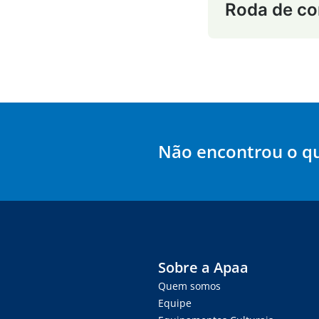
Roda de co
Não encontrou o q
Sobre a Apaa
Quem somos
Equipe