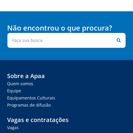
Não encontrou o que procura?
Sobre a Apaa
Quem somos
Equipe
Equipamentos Culturais
Programas de difusão
Vagas e contratações
Vagas