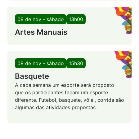
08 de nov - sábado
13h00
Artes Manuais
08 de nov - sábado
15h30
Basquete
A cada semana um esporte será proposto
que os participantes façam um esporte
diferente. Futebol, basquete, vôlei, corrida são
algumas das atividades propostas.