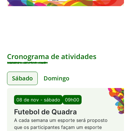
Cronograma de atividades
Sábado
Domingo
08 de nov - sábado
09h00
Futebol de Quadra
A cada semana um esporte será proposto
que os participantes façam um esporte