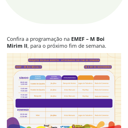
Confira a programação na
EMEF – M Boi
Mirim II
, para o próximo fim de semana.