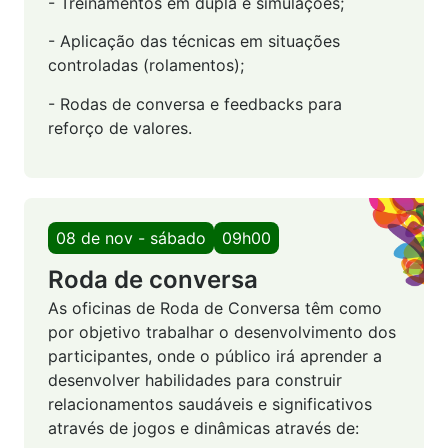
- Treinamentos em dupla e simulações;
- Aplicação das técnicas em situações
controladas (rolamentos);
- Rodas de conversa e feedbacks para
reforço de valores.
08 de nov - sábado
09h00
Roda de conversa
As oficinas de Roda de Conversa têm como
por objetivo trabalhar o desenvolvimento dos
participantes, onde o público irá aprender a
desenvolver habilidades para construir
relacionamentos saudáveis e significativos
através de jogos e dinâmicas através de: