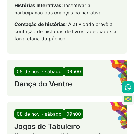
Histórias Interativas
: Incentivar a
participação das crianças na narrativa.
Contação de histórias
: A atividade prevê a
contação de histórias de livros, adequados a
faixa etária do público.
08 de nov - sábado
09h00
Dança do Ventre
08 de nov - sábado
09h00
Jogos de Tabuleiro