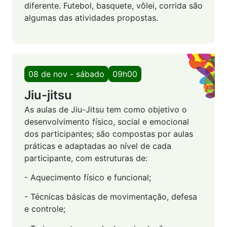
diferente. Futebol, basquete, vôlei, corrida são
algumas das atividades propostas.
08 de nov - sábado
09h00
Jiu-jitsu
As aulas de Jiu-Jitsu tem como objetivo o
desenvolvimento físico, social e emocional
dos participantes; são compostas por aulas
práticas e adaptadas ao nível de cada
participante, com estruturas de:
- Aquecimento físico e funcional;
- Técnicas básicas de movimentação, defesa
e controle;