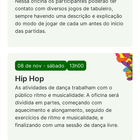
Nessa oficina os participantes poderão ter
contato com diversos jogos de tabuleiro,
sempre havendo uma descrição e explicação
do modo de jogar de cada um antes do início
das partidas.
08 de nov - sábado
13h00
Hip Hop
As atividades de dança trabalham com o
público ritmo e musicalidade: A oficina será
dividida em partes, começando com
aquecimento e alongamento, seguido de
exercícios de ritmo e musicalidade, e
finalizando com uma sessão de dança livre.