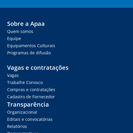
Sobre a Apaa
Quem somos
Equipe
Equipamentos Culturais
Programas de difusão
Vagas e contratações
Vagas
Trabalhe Conosco
Compras e contratações
Cadastro de Fornecedor
Transparência
Organizacional
Editais e convocatórias
Relatórios