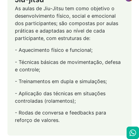
As aulas de Jiu-Jitsu tem como objetivo o
desenvolvimento físico, social e emocional
dos participantes; são compostas por aulas
práticas e adaptadas ao nível de cada
participante, com estruturas de:
- Aquecimento físico e funcional;
- Técnicas básicas de movimentação, defesa
e controle;
- Treinamentos em dupla e simulações;
- Aplicação das técnicas em situações
controladas (rolamentos);
- Rodas de conversa e feedbacks para
reforço de valores.