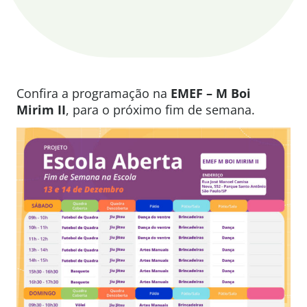
Confira a programação na
EMEF – M Boi
Mirim II
, para o próximo fim de semana.