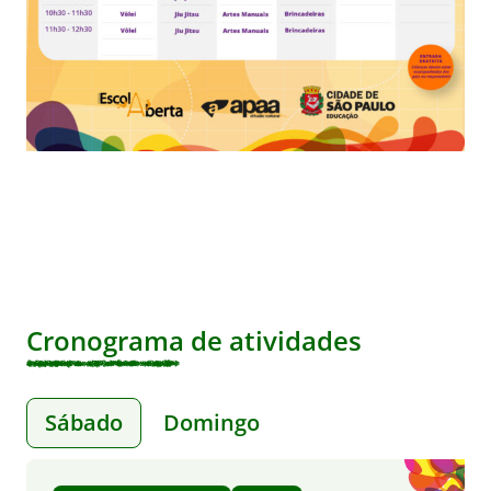
Cronograma de atividades
Sábado
Domingo