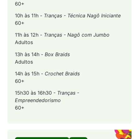
60+
10h às 11h -
Tranças - Técnica Nagô Iniciante
60+
11h às 12h -
Tranças - Nagô com Jumbo
Adultos
13h às 14h -
Box Braids
Adultos
14h às 15h -
Crochet Braids
60+
15h30 às 16h30 -
Tranças -
Empreendedorismo
60+