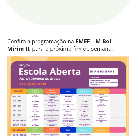
Confira a programação na
EMEF – M Boi
Mirim II
, para o próximo fim de semana.