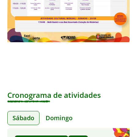
Cronograma de atividades
Sábado
Domingo