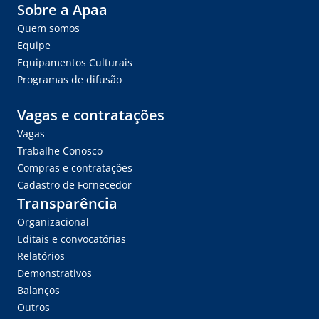
Sobre a Apaa
Quem somos
Equipe
Equipamentos Culturais
Programas de difusão
Vagas e contratações
Vagas
Trabalhe Conosco
Compras e contratações
Cadastro de Fornecedor
Transparência
Organizacional
Editais e convocatórias
Relatórios
Demonstrativos
Balanços
Outros