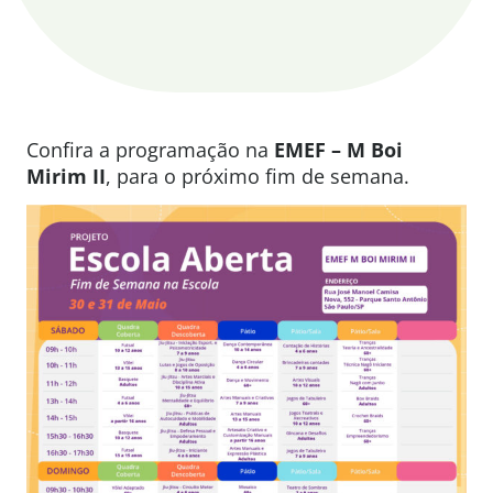
Confira a programação na
EMEF – M Boi
Mirim II
, para o próximo fim de semana.