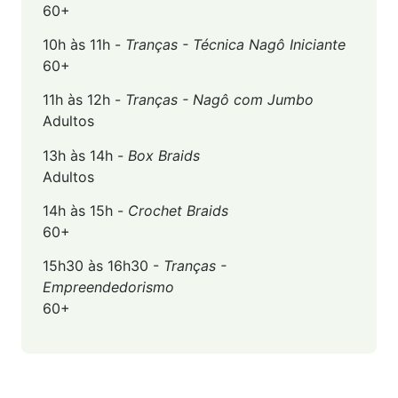
60+
10h às 11h -
Tranças - Técnica Nagô Iniciante
60+
11h às 12h -
Tranças - Nagô com Jumbo
Adultos
13h às 14h -
Box Braids
Adultos
14h às 15h -
Crochet Braids
60+
15h30 às 16h30 -
Tranças -
Empreendedorismo
60+