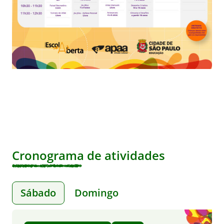
Cronograma de atividades
Sábado
Domingo