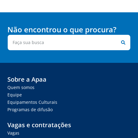
Não encontrou o que procura?
Sobre a Apaa
Quem somos
Equipe
Equipamentos Culturais
Programas de difusão
Vagas e contratações
Vagas