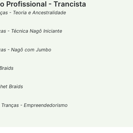
 Profissional - Trancista
ças - Teoria e Ancestralidade
as - Técnica Nagô Iniciante
ças - Nagô com Jumbo
Braids
het Braids
Tranças - Empreendedorismo