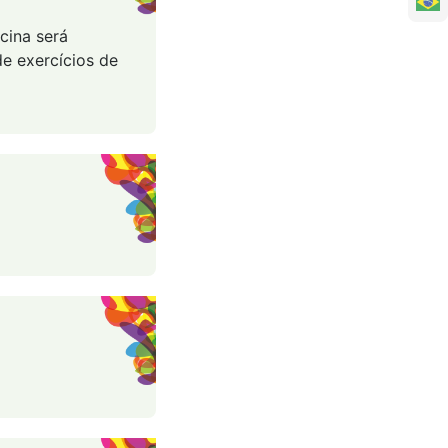
cina será
e exercícios de