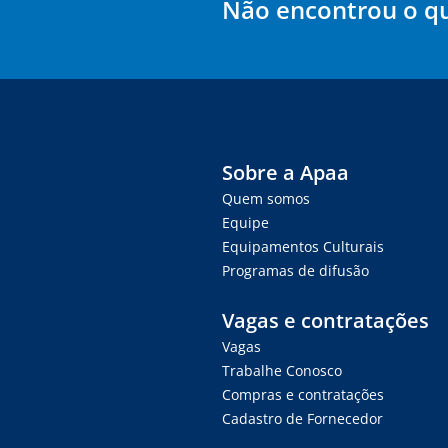
Não encontrou o q
Sobre a Apaa
Quem somos
Equipe
Equipamentos Culturais
Programas de difusão
Vagas e contratações
Vagas
Trabalhe Conosco
Compras e contratações
Cadastro de Fornecedor