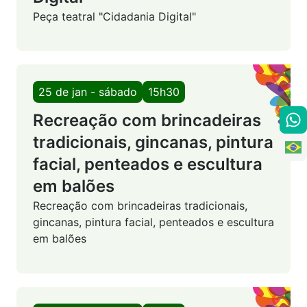
Peça teatral "Cidadania Digital"
25 de jan - sábado
15h30
Recreação com brincadeiras
tradicionais, gincanas, pintura
facial, penteados e escultura
em balões
Recreação com brincadeiras tradicionais,
gincanas, pintura facial, penteados e escultura
em balões