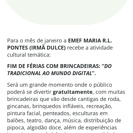
Para o mês de janeiro a
EMEF MARIA R.L.
PONTES (IRMÃ DULCE)
recebe a atividade
cultural temática:
FIM DE FÉRIAS COM BRINCADEIRAS: “
DO
TRADICIONAL AO MUNDO DIGITAL
”.
Será um grande momento onde o público
poderá se divertir
gratuitamente
, com muitas
brincadeiras que vão desde cantigas de roda,
gincanas, brinquedos infláveis, recreação,
pintura facial, penteados, esculturas em
balões, teatro, dança, música, distribuição de
pipoca, algodão doce, além de experiências