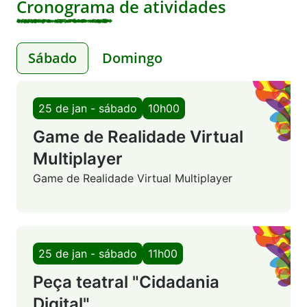
Cronograma de atividades
Sábado
Domingo
25 de jan - sábado
10h00
Game de Realidade Virtual
Multiplayer
Game de Realidade Virtual Multiplayer
25 de jan - sábado
11h00
Peça teatral "Cidadania
Digital"