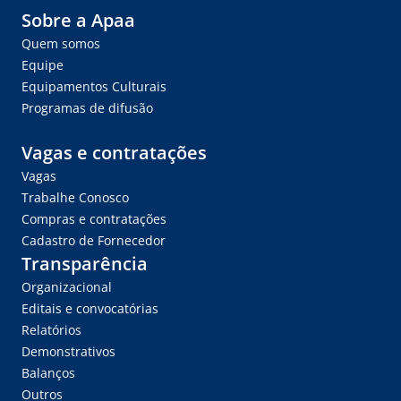
Sobre a Apaa
Quem somos
Equipe
Equipamentos Culturais
Programas de difusão
Vagas e contratações
Vagas
Trabalhe Conosco
Compras e contratações
Cadastro de Fornecedor
Transparência
Organizacional
Editais e convocatórias
Relatórios
Demonstrativos
Balanços
Outros