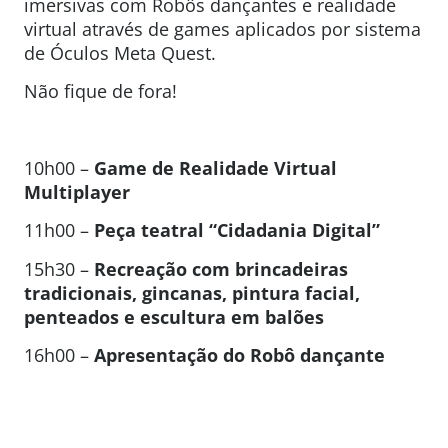
imersivas com Robôs dançantes e realidade
virtual através de games aplicados por sistema
de Óculos Meta Quest.
Não fique de fora!
10h00 –
Game de Realidade Virtual
Multiplayer
11h00 –
Peça teatral “Cidadania Digital”
15h30 –
Recreação com brincadeiras
tradicionais, gincanas, pintura facial,
penteados e escultura em balões
16h00 –
Apresentação do Robô dançante