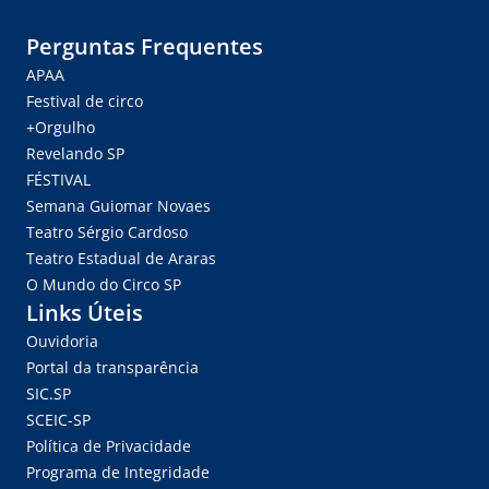
Perguntas Frequentes
APAA
Festival de circo
+Orgulho
Revelando SP
FÉSTIVAL
Semana Guiomar Novaes
Teatro Sérgio Cardoso
Teatro Estadual de Araras
O Mundo do Circo SP
Links Úteis
Ouvidoria
Portal da transparência
SIC.SP
SCEIC-SP
Política de Privacidade
Programa de Integridade