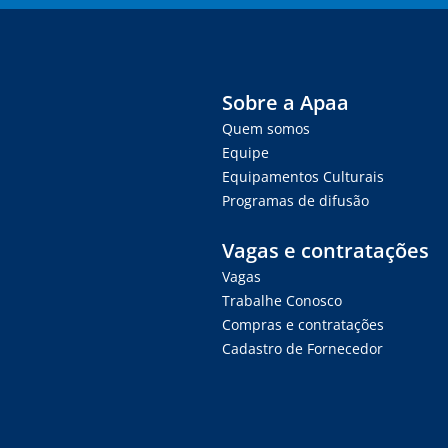
Sobre a Apaa
Quem somos
Equipe
Equipamentos Culturais
Programas de difusão
Vagas e contratações
Vagas
Trabalhe Conosco
Compras e contratações
Cadastro de Fornecedor