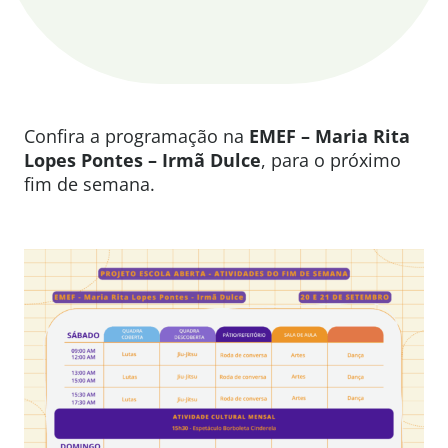
Confira a programação na
EMEF – Maria Rita
Lopes Pontes – Irmã Dulce
, para o próximo
fim de semana.