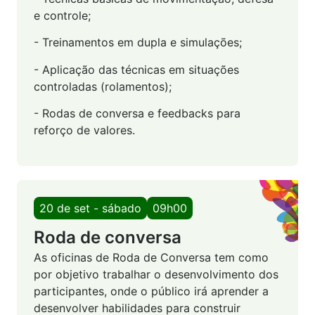
e controle;
- Treinamentos em dupla e simulações;
- Aplicação das técnicas em situações
controladas (rolamentos);
- Rodas de conversa e feedbacks para
reforço de valores.
20 de set - sábado
09h00
Roda de conversa
As oficinas de Roda de Conversa tem como
por objetivo trabalhar o desenvolvimento dos
participantes, onde o público irá aprender a
desenvolver habilidades para construir