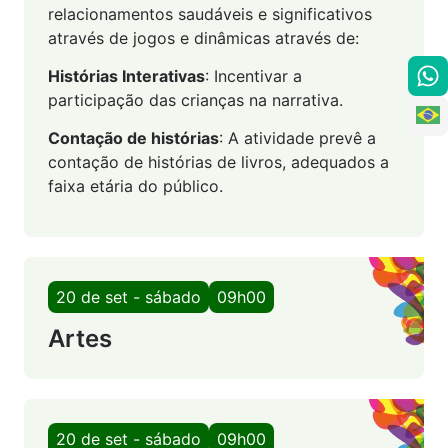
relacionamentos saudáveis e significativos
através de jogos e dinâmicas através de:
Histórias Interativas
: Incentivar a
participação das crianças na narrativa.
Contação de histórias
: A atividade prevê a
contação de histórias de livros, adequados a
faixa etária do público.
20 de set - sábado
09h00
Artes
20 de set - sábado
09h00