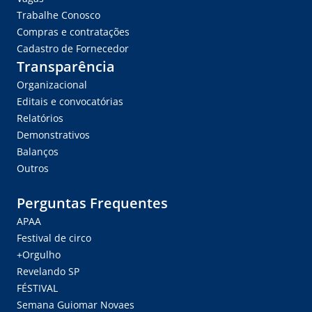
Trabalhe Conosco
Compras e contratações
Cadastro de Fornecedor
Transparência
Organizacional
Editais e convocatórias
Relatórios
Demonstrativos
Balanços
Outros
Perguntas Frequentes
APAA
Festival de circo
+Orgulho
Revelando SP
FÉSTIVAL
Semana Guiomar Novaes