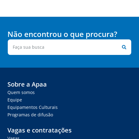
Não encontrou o que procura?
Sobre a Apaa
Quem somos
Equipe
Equipamentos Culturais
Programas de difusão
Vagas e contratações
Vagas