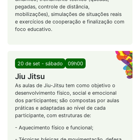
pegadas, controle de distância,
mobilizações), simulações de situações reais
e exercícios de cooperação e finalização com
foco educativo.
20 de set - sábado
09h00
Jiu Jitsu
As aulas de Jiu-Jitsu tem como objetivo o
desenvolvimento físico, social e emocional
dos participantes; são compostas por aulas
práticas e adaptadas ao nível de cada
participante, com estruturas de:
- Aquecimento físico e funcional;
- Técnicas básicas de movimentação, defesa