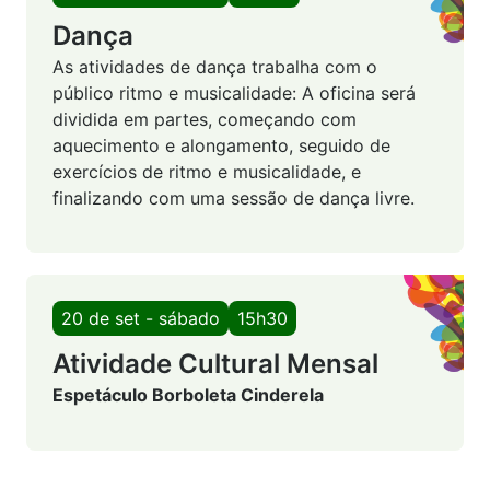
Dança
As atividades de dança trabalha com o
público ritmo e musicalidade: A oficina será
dividida em partes, começando com
aquecimento e alongamento, seguido de
exercícios de ritmo e musicalidade, e
finalizando com uma sessão de dança livre.
20 de set - sábado
15h30
Atividade Cultural Mensal
Espetáculo Borboleta Cinderela