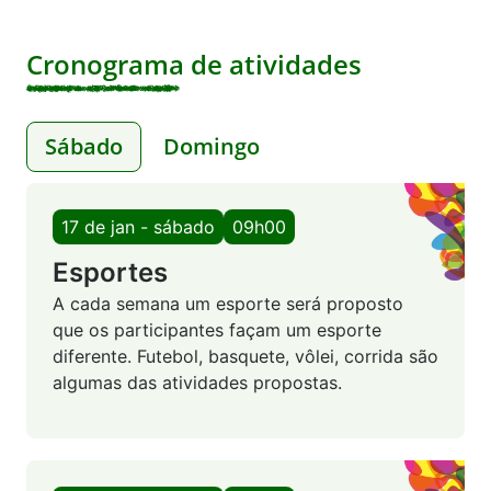
Cronograma de atividades
Sábado
Domingo
17 de jan - sábado
09h00
Esportes
A cada semana um esporte será proposto
que os participantes façam um esporte
diferente. Futebol, basquete, vôlei, corrida são
algumas das atividades propostas.