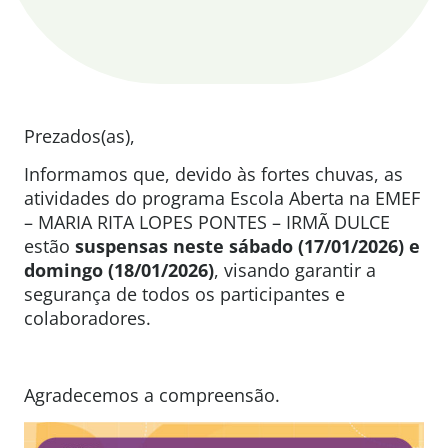
Prezados(as),
Informamos que, devido às fortes chuvas, as
atividades do programa Escola Aberta na EMEF
– MARIA RITA LOPES PONTES – IRMÃ DULCE
estão
suspensas neste
sábado (17/01/2026) e
domingo (18/01/2026)
, visando garantir a
segurança de todos os participantes e
colaboradores.
Agradecemos a compreensão.