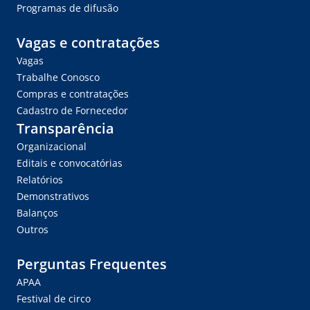
Programas de difusão
Vagas e contratações
Vagas
Trabalhe Conosco
Compras e contratações
Cadastro de Fornecedor
Transparência
Organizacional
Editais e convocatórias
Relatórios
Demonstrativos
Balanços
Outros
Perguntas Frequentes
APAA
Festival de circo