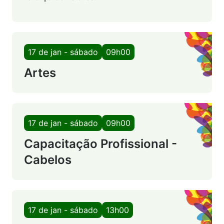
17 de jan - sábado
09h00
Artes
17 de jan - sábado
09h00
Capacitação Profissional -
Cabelos
17 de jan - sábado
13h00