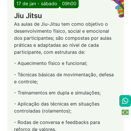
17 de jan - sábado
09h00
Jiu Jitsu
As aulas de Jiu-Jitsu tem como objetivo o
desenvolvimento físico, social e emocional
dos participantes; são compostas por aulas
práticas e adaptadas ao nível de cada
participante, com estruturas de:
- Aquecimento físico e funcional;
- Técnicas básicas de movimentação, defesa
e controle;
- Treinamentos em dupla e simulações;
- Aplicação das técnicas em situações
controladas (rolamentos);
- Rodas de conversa e feedbacks para
reforço de valores.