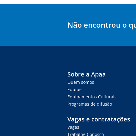
Não encontrou o q
Sobre a Apaa
Quem somos
Equipe
Equipamentos Culturais
Programas de difusão
Vagas e contratações
Vagas
Trabalhe Conosco