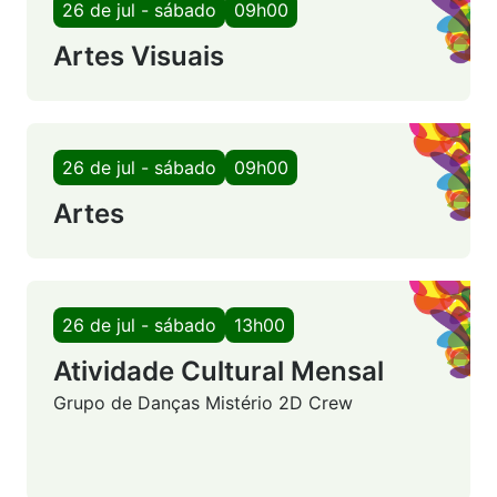
26 de jul - sábado
09h00
Artes Visuais
26 de jul - sábado
09h00
Artes
26 de jul - sábado
13h00
Atividade Cultural Mensal
Grupo de Danças Mistério 2D Crew