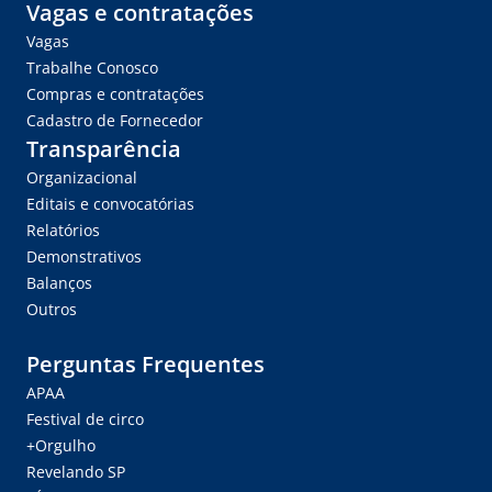
Vagas e contratações
Vagas
Trabalhe Conosco
Compras e contratações
Cadastro de Fornecedor
Transparência
Organizacional
Editais e convocatórias
Relatórios
Demonstrativos
Balanços
Outros
Perguntas Frequentes
APAA
Festival de circo
+Orgulho
Revelando SP