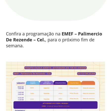
Confira a programação na
EMEF – Palimercio
De Rezende – Cel.
, para o próximo fim de
semana.