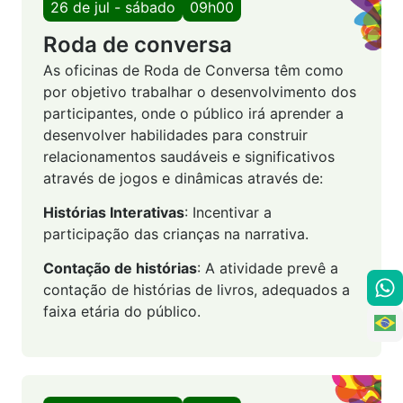
26 de jul - sábado
09h00
Roda de conversa
As oficinas de Roda de Conversa têm como
por objetivo trabalhar o desenvolvimento dos
participantes, onde o público irá aprender a
desenvolver habilidades para construir
relacionamentos saudáveis e significativos
através de jogos e dinâmicas através de:
Histórias Interativas
: Incentivar a
participação das crianças na narrativa.
Contação de histórias
: A atividade prevê a
contação de histórias de livros, adequados a
faixa etária do público.