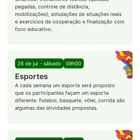
pegadas, controle de distância,
mobilizações), simulações de situações reais
e exercícios de cooperação e finalização com
foco educativo.
26 de jul - sábado
09h00
Esportes
A cada semana um esporte será proposto
que os participantes façam um esporte
diferente. Futebol, basquete, vôlei, corrida são
algumas das atividades propostas.