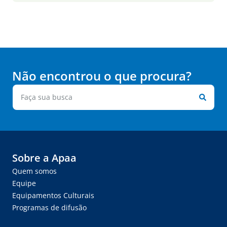
Não encontrou o que procura?
Sobre a Apaa
Quem somos
Equipe
Equipamentos Culturais
Programas de difusão