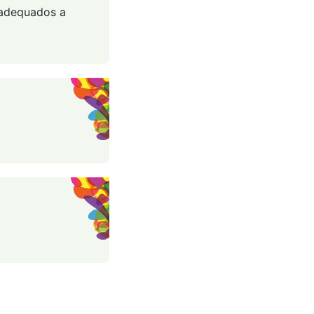
, adequados a