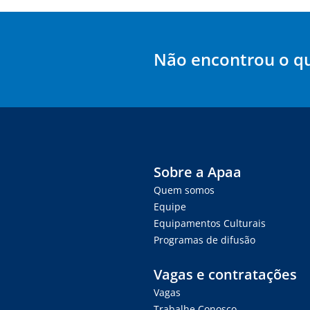
Não encontrou o q
Sobre a Apaa
Quem somos
Equipe
Equipamentos Culturais
Programas de difusão
Vagas e contratações
Vagas
Trabalhe Conosco