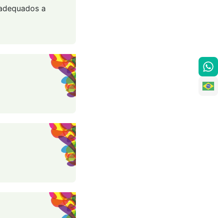
, adequados a