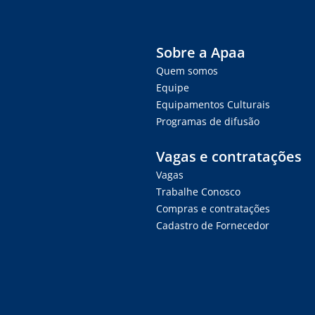
Sobre a Apaa
Quem somos
Equipe
Equipamentos Culturais
Programas de difusão
Vagas e contratações
Vagas
Trabalhe Conosco
Compras e contratações
Cadastro de Fornecedor