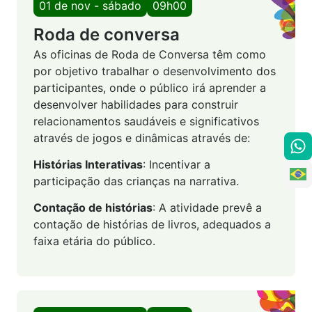
01 de nov - sábado
09h00
Roda de conversa
As oficinas de Roda de Conversa têm como
por objetivo trabalhar o desenvolvimento dos
participantes, onde o público irá aprender a
desenvolver habilidades para construir
relacionamentos saudáveis e significativos
através de jogos e dinâmicas através de:
Histórias Interativas
: Incentivar a
participação das crianças na narrativa.
Contação de histórias
: A atividade prevê a
contação de histórias de livros, adequados a
faixa etária do público.