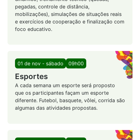
pegadas, controle de distância,
mobilizações), simulações de situações reais
e exercícios de cooperação e finalização com
foco educativo.
01 de nov - sábado
09h00
Esportes
A cada semana um esporte será proposto
que os participantes façam um esporte
diferente. Futebol, basquete, vôlei, corrida são
algumas das atividades propostas.