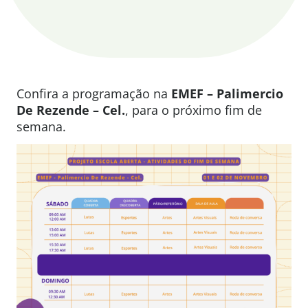
Confira a programação na
EMEF – Palimercio
De Rezende – Cel.
, para o próximo fim de
semana.