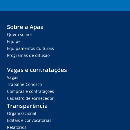
Sobre a Apaa
Quem somos
Equipe
Equipamentos Culturais
Programas de difusão
Vagas e contratações
Vagas
Trabalhe Conosco
Compras e contratações
Cadastro de Fornecedor
Transparência
Organizacional
Editais e convocatórias
Relatórios