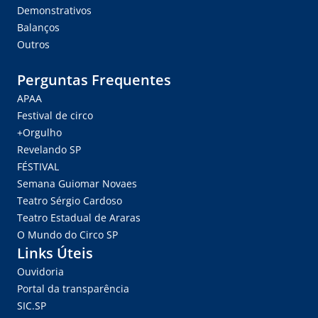
Demonstrativos
Balanços
Outros
Perguntas Frequentes
APAA
Festival de circo
+Orgulho
Revelando SP
FÉSTIVAL
Semana Guiomar Novaes
Teatro Sérgio Cardoso
Teatro Estadual de Araras
O Mundo do Circo SP
Links Úteis
Ouvidoria
Portal da transparência
SIC.SP