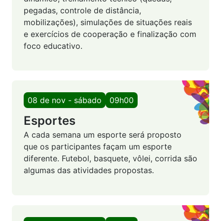
pegadas, controle de distância,
mobilizações), simulações de situações reais
e exercícios de cooperação e finalização com
foco educativo.
08 de nov - sábado
09h00
Esportes
A cada semana um esporte será proposto
que os participantes façam um esporte
diferente. Futebol, basquete, vôlei, corrida são
algumas das atividades propostas.