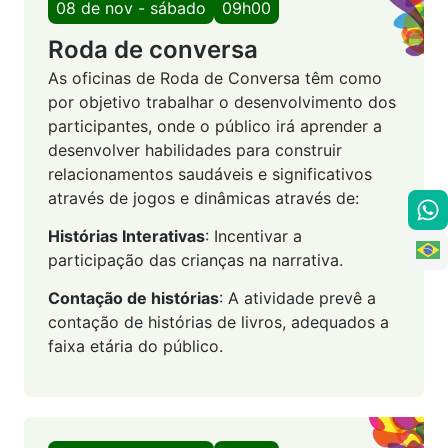
08 de nov - sábado
09h00
Roda de conversa
As oficinas de Roda de Conversa têm como
por objetivo trabalhar o desenvolvimento dos
participantes, onde o público irá aprender a
desenvolver habilidades para construir
relacionamentos saudáveis e significativos
através de jogos e dinâmicas através de:
Histórias Interativas
: Incentivar a
participação das crianças na narrativa.
Contação de histórias
: A atividade prevê a
contação de histórias de livros, adequados a
faixa etária do público.