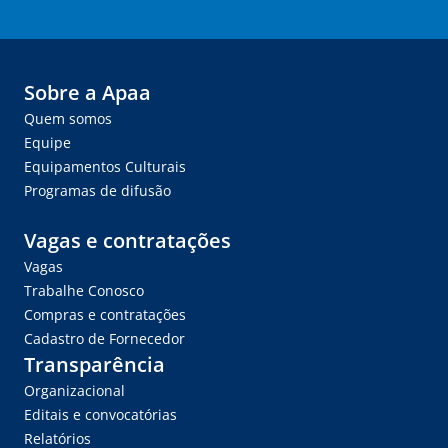
Sobre a Apaa
Quem somos
Equipe
Equipamentos Culturais
Programas de difusão
Vagas e contratações
Vagas
Trabalhe Conosco
Compras e contratações
Cadastro de Fornecedor
Transparência
Organizacional
Editais e convocatórias
Relatórios