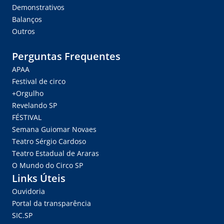
Demonstrativos
Balanços
Outros
Perguntas Frequentes
APAA
Festival de circo
+Orgulho
Revelando SP
FÉSTIVAL
Semana Guiomar Novaes
Teatro Sérgio Cardoso
Teatro Estadual de Araras
O Mundo do Circo SP
Links Úteis
Ouvidoria
Portal da transparência
SIC.SP