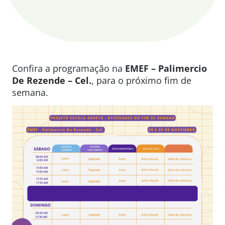
Confira a programação na
EMEF – Palimercio
De Rezende – Cel.
, para o próximo fim de
semana.