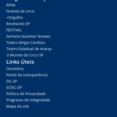
APAA
Festival de circo
+Orgulho
Revelando SP
FÉSTIVAL
Semana Guiomar Novaes
Teatro Sérgio Cardoso
Teatro Estadual de Araras
O Mundo do Circo SP
Links Úteis
Ouvidoria
Portal da transparência
SIC.SP
SCEIC-SP
Política de Privacidade
Programa de Integridade
Mapa do site