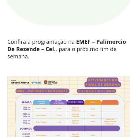
Confira a programação na
EMEF – Palimercio
De Rezende – Cel.
, para o próximo fim de
semana.