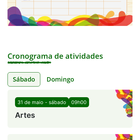
Cronograma de atividades
Sábado
Domingo
31 de maio - sábado
09h00
Artes