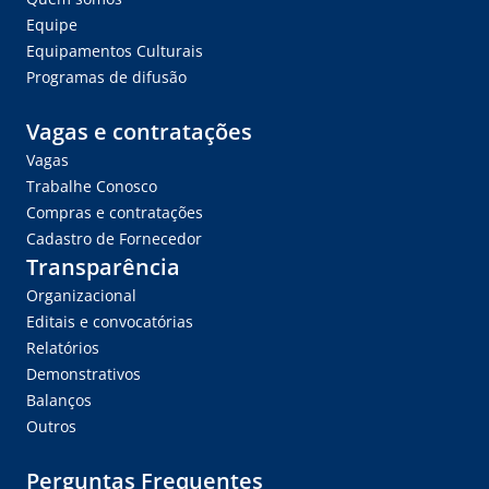
Equipe
Equipamentos Culturais
Programas de difusão
Vagas e contratações
Vagas
Trabalhe Conosco
Compras e contratações
Cadastro de Fornecedor
Transparência
Organizacional
Editais e convocatórias
Relatórios
Demonstrativos
Balanços
Outros
Perguntas Frequentes