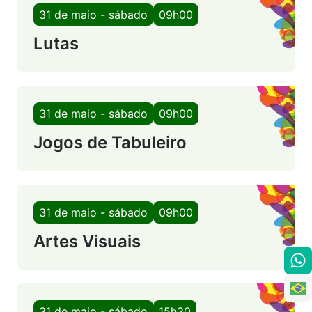
31 de maio - sábado
09h00
Lutas
31 de maio - sábado
09h00
Jogos de Tabuleiro
31 de maio - sábado
09h00
Artes Visuais
31 de maio - sábado
15h30