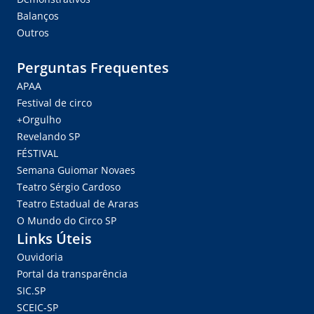
Balanços
Outros
Perguntas Frequentes
APAA
Festival de circo
+Orgulho
Revelando SP
FÉSTIVAL
Semana Guiomar Novaes
Teatro Sérgio Cardoso
Teatro Estadual de Araras
O Mundo do Circo SP
Links Úteis
Ouvidoria
Portal da transparência
SIC.SP
SCEIC-SP