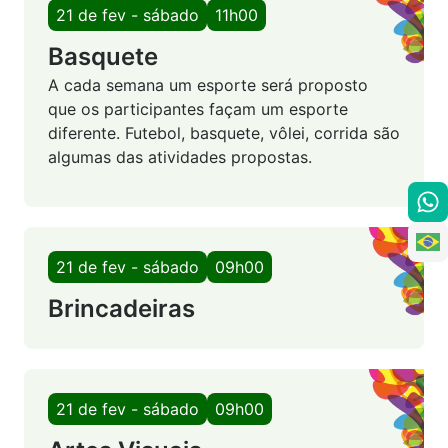
21 de fev - sábado
11h00
Basquete
A cada semana um esporte será proposto
que os participantes façam um esporte
diferente. Futebol, basquete, vôlei, corrida são
algumas das atividades propostas.
21 de fev - sábado
09h00
Brincadeiras
21 de fev - sábado
09h00