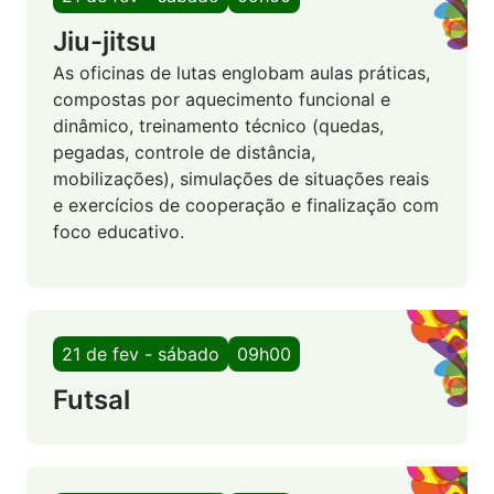
Jiu-jitsu
As oficinas de lutas englobam aulas práticas,
compostas por aquecimento funcional e
dinâmico, treinamento técnico (quedas,
pegadas, controle de distância,
mobilizações), simulações de situações reais
e exercícios de cooperação e finalização com
foco educativo.
21 de fev - sábado
09h00
Futsal