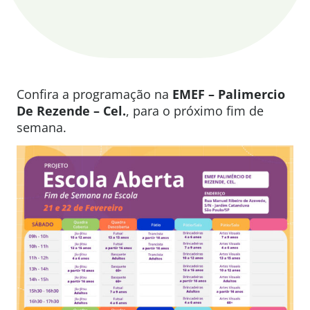
Confira a programação na
EMEF – Palimercio
De Rezende – Cel.
, para o próximo fim de
semana.