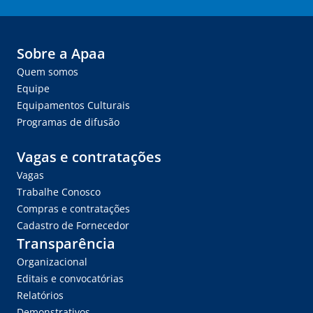
Sobre a Apaa
Quem somos
Equipe
Equipamentos Culturais
Programas de difusão
Vagas e contratações
Vagas
Trabalhe Conosco
Compras e contratações
Cadastro de Fornecedor
Transparência
Organizacional
Editais e convocatórias
Relatórios
Demonstrativos