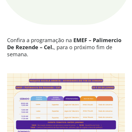
Confira a programação na
EMEF – Palimercio
De Rezende – Cel.
, para o próximo fim de
semana.