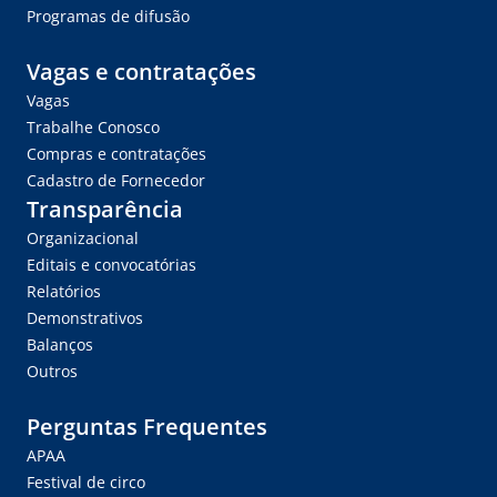
Programas de difusão
Vagas e contratações
Vagas
Trabalhe Conosco
Compras e contratações
Cadastro de Fornecedor
Transparência
Organizacional
Editais e convocatórias
Relatórios
Demonstrativos
Balanços
Outros
Perguntas Frequentes
APAA
Festival de circo