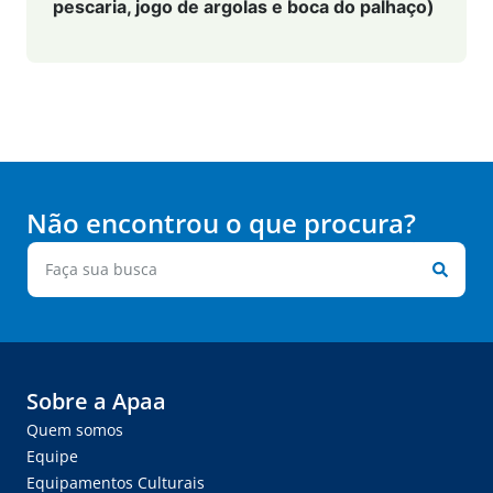
pescaria, jogo de argolas e boca do palhaço)
Não encontrou o que procura?
Sobre a Apaa
Quem somos
Equipe
Equipamentos Culturais