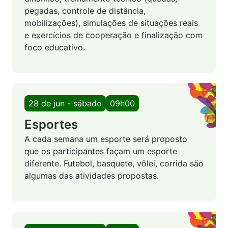
pegadas, controle de distância,
mobilizações), simulações de situações reais
e exercícios de cooperação e finalização com
foco educativo.
28 de jun - sábado
09h00
Esportes
A cada semana um esporte será proposto
que os participantes façam um esporte
diferente. Futebol, basquete, vôlei, corrida são
algumas das atividades propostas.