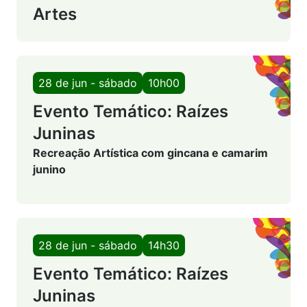
Artes
28 de jun - sábado
10h00
Evento Temático: Raízes
Juninas
Recreação Artística com gincana e camarim
junino
28 de jun - sábado
14h30
Evento Temático: Raízes
Juninas