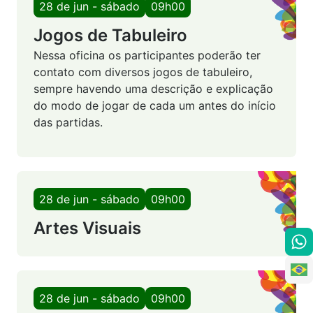
28 de jun - sábado
09h00
Jogos de Tabuleiro
Nessa oficina os participantes poderão ter
contato com diversos jogos de tabuleiro,
sempre havendo uma descrição e explicação
do modo de jogar de cada um antes do início
das partidas.
28 de jun - sábado
09h00
Artes Visuais
28 de jun - sábado
09h00