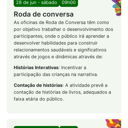
28 de jun - sábado
09h00
Roda de conversa
As oficinas de Roda de Conversa têm como
por objetivo trabalhar o desenvolvimento dos
participantes, onde o público irá aprender a
desenvolver habilidades para construir
relacionamentos saudáveis e significativos
através de jogos e dinâmicas através de:
Histórias Interativas
: Incentivar a
participação das crianças na narrativa.
Contação de histórias
: A atividade prevê a
contação de histórias de livros, adequados a
faixa etária do público.