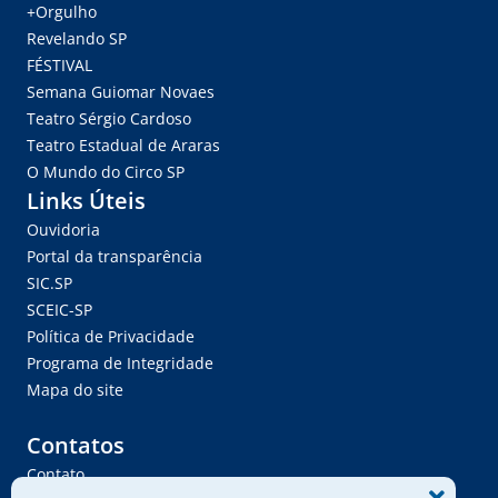
+Orgulho
Revelando SP
FÉSTIVAL
Semana Guiomar Novaes
Teatro Sérgio Cardoso
Teatro Estadual de Araras
O Mundo do Circo SP
Links Úteis
Ouvidoria
Portal da transparência
SIC.SP
SCEIC-SP
Política de Privacidade
Programa de Integridade
Mapa do site
Contatos
Contato