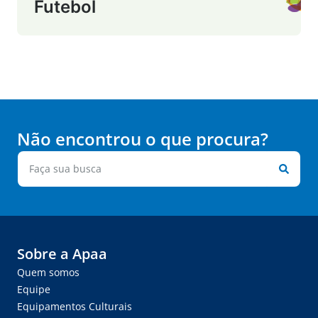
Futebol
Não encontrou o que procura?
Sobre a Apaa
Quem somos
Equipe
Equipamentos Culturais