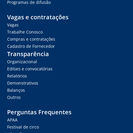
Programas de difusão
Vagas e contratações
Vagas
Trabalhe Conosco
Compras e contratações
Cadastro de Fornecedor
Transparência
Organizacional
Editais e convocatórias
Relatórios
Demonstrativos
Balanços
Outros
Perguntas Frequentes
APAA
Festival de circo