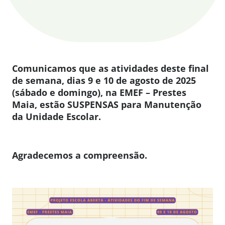
Comunicamos que as atividades deste final
de semana, dias 9 e 10 de agosto de 2025
(sábado e domingo), na EMEF – Prestes
Maia
, estão SUSPENSAS para Manutenção
da Unidade Escolar.
Agradecemos a compreensão.