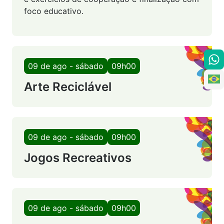
foco educativo.
09 de ago - sábado
09h00
Arte Reciclável
09 de ago - sábado
09h00
Jogos Recreativos
09 de ago - sábado
09h00