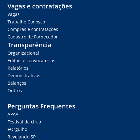
Vagas e contratações
Vagas
Trabalhe Conosco
Compras e contratações
Cadastro de Fornecedor
Transparência
Organizacional
Editais e convocatórias
Relatórios
Demonstrativos
Balanços
Outros
Perguntas Frequentes
APAA
Festival de circo
+Orgulho
Revelando SP