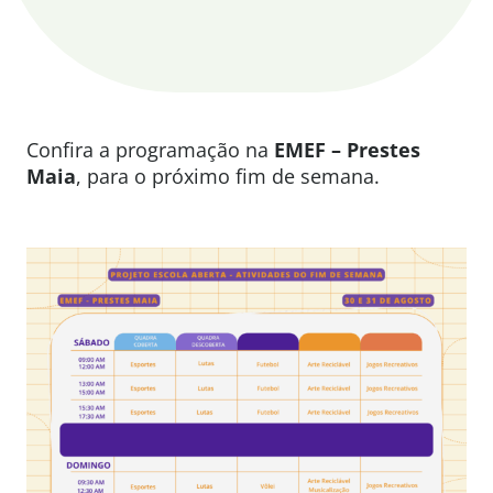
Confira a programação na
EMEF – Prestes
Maia
, para o próximo fim de semana.