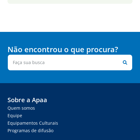
Não encontrou o que procura?
Sobre a Apaa
Quem somos
Equipe
Equipamentos Culturais
Programas de difusão