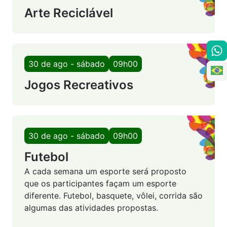
Arte Reciclável
30 de ago - sábado
09h00
Jogos Recreativos
30 de ago - sábado
09h00
Futebol
A cada semana um esporte será proposto
que os participantes façam um esporte
diferente. Futebol, basquete, vôlei, corrida são
algumas das atividades propostas.