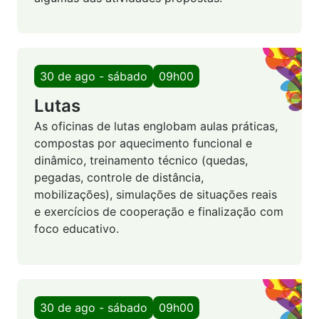
30 de ago - sábado
09h00
Lutas
As oficinas de lutas englobam aulas práticas,
compostas por aquecimento funcional e
dinâmico, treinamento técnico (quedas,
pegadas, controle de distância,
mobilizações), simulações de situações reais
e exercícios de cooperação e finalização com
foco educativo.
30 de ago - sábado
09h00