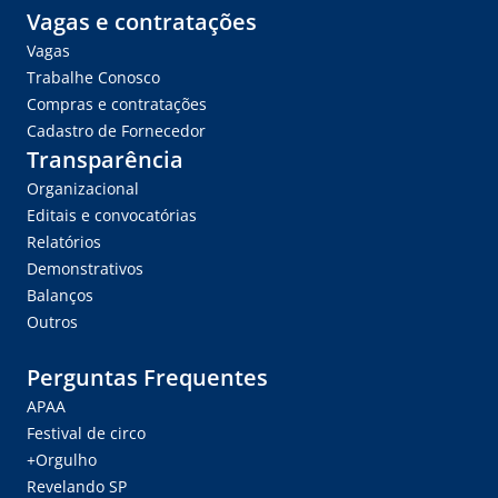
Vagas e contratações
Vagas
Trabalhe Conosco
Compras e contratações
Cadastro de Fornecedor
Transparência
Organizacional
Editais e convocatórias
Relatórios
Demonstrativos
Balanços
Outros
Perguntas Frequentes
APAA
Festival de circo
+Orgulho
Revelando SP