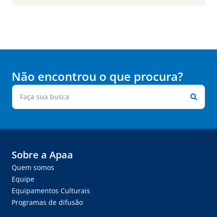
Não encontrou o que procura?
Sobre a Apaa
Quem somos
Equipe
Equipamentos Culturais
Programas de difusão