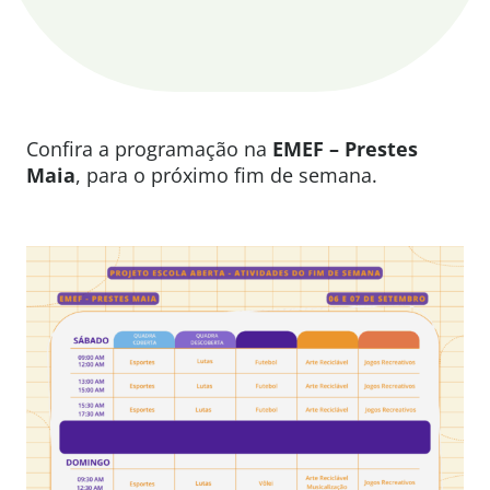
Confira a programação na
EMEF – Prestes
Maia
, para o próximo fim de semana.