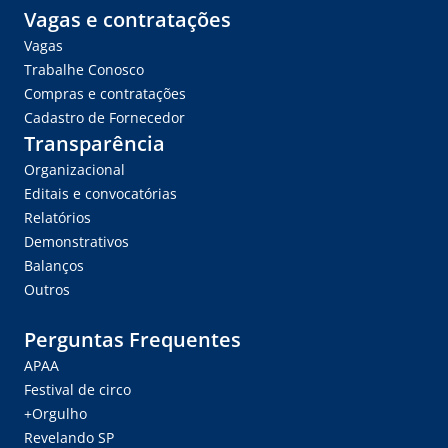
Vagas e contratações
Vagas
Trabalhe Conosco
Compras e contratações
Cadastro de Fornecedor
Transparência
Organizacional
Editais e convocatórias
Relatórios
Demonstrativos
Balanços
Outros
Perguntas Frequentes
APAA
Festival de circo
+Orgulho
Revelando SP