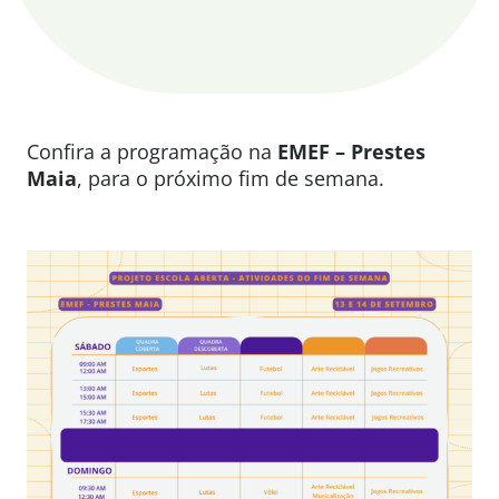
Confira a programação na
EMEF – Prestes
Maia
, para o próximo fim de semana.