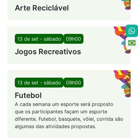
Arte Reciclável
13 de set - sábado
09h00
Jogos Recreativos
13 de set - sábado
09h00
Futebol
A cada semana um esporte será proposto
que os participantes façam um esporte
diferente. Futebol, basquete, vôlei, corrida são
algumas das atividades propostas.