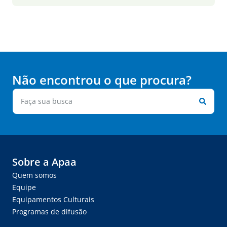
Não encontrou o que procura?
Sobre a Apaa
Quem somos
Equipe
Equipamentos Culturais
Programas de difusão