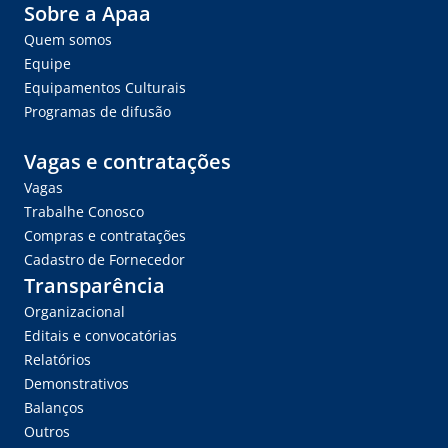
Sobre a Apaa
Quem somos
Equipe
Equipamentos Culturais
Programas de difusão
Vagas e contratações
Vagas
Trabalhe Conosco
Compras e contratações
Cadastro de Fornecedor
Transparência
Organizacional
Editais e convocatórias
Relatórios
Demonstrativos
Balanços
Outros