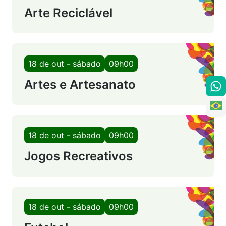
Arte Reciclável
18 de out - sábado
09h00
Artes e Artesanato
18 de out - sábado
09h00
Jogos Recreativos
18 de out - sábado
09h00