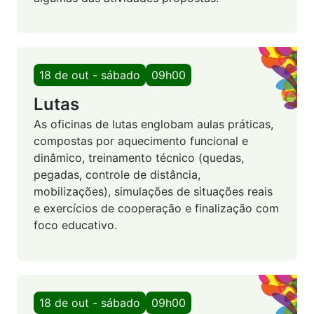
18 de out - sábado
09h00
Lutas
As oficinas de lutas englobam aulas práticas,
compostas por aquecimento funcional e
dinâmico, treinamento técnico (quedas,
pegadas, controle de distância,
mobilizações), simulações de situações reais
e exercícios de cooperação e finalização com
foco educativo.
18 de out - sábado
09h00