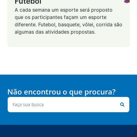
Futebol
A cada semana um esporte será proposto
que os participantes façam um esporte
diferente. Futebol, basquete, vôlei, corrida são
algumas das atividades propostas.
Não encontrou o que procura?