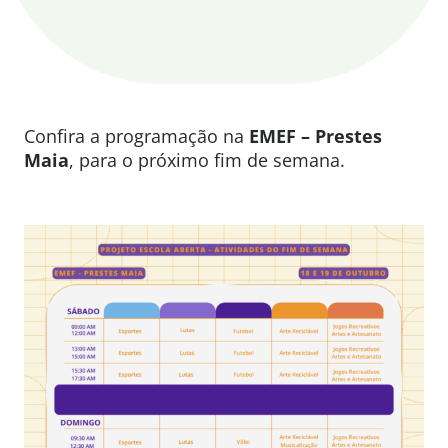
Confira a programação na
EMEF – Prestes
Maia
, para o próximo fim de semana.