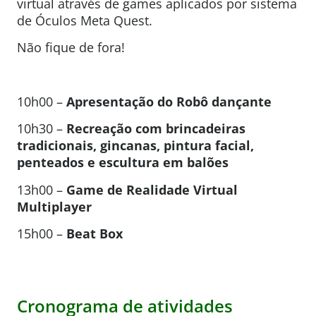
virtual através de games aplicados por sistema
de Óculos Meta Quest.
Não fique de fora!
10h00 –
Apresentação do
Robô
dançante
10h30 –
Recreação com brincadeiras
tradicionais, gincanas, pintura facial,
penteados e escultura em balões
13h00 –
Game de Realidade Virtual
Multiplayer
15h00 –
Beat Box
Cronograma de atividades