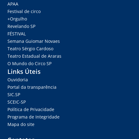
APAA
Festival de circo
+Orgulho
Revelando SP
FÉSTIVAL
Semana Guiomar Novaes
Teatro Sérgio Cardoso
Teatro Estadual de Araras
O Mundo do Circo SP
Links Úteis
Ouvidoria
Portal da transparência
SIC.SP
SCEIC-SP
Política de Privacidade
Programa de Integridade
Mapa do site