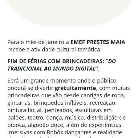
Para o mês de janeiro a
EMEF PRESTES MAIA
recebe a atividade cultural temática:
FIM DE FÉRIAS COM BRINCADEIRAS: “
DO
TRADICIONAL AO MUNDO DIGITAL
”.
Será um grande momento onde o público
poderá se divertir
gratuitamente
, com muitas
brincadeiras que vão desde cantigas de roda,
gincanas, brinquedos infláveis, recreação,
pintura facial, penteados, esculturas em
balões, teatro, dança, música, distribuição de
pipoca, algodão doce, além de experiências
imersivas com Robôs dançantes e realidade