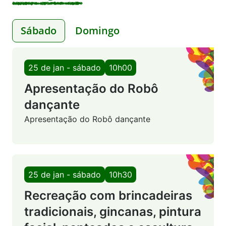
Sábado
Domingo
25 de jan - sábado
10h00
Apresentação do Robô
dançante
Apresentação do Robô dançante
25 de jan - sábado
10h30
Recreação com brincadeiras
tradicionais, gincanas, pintura