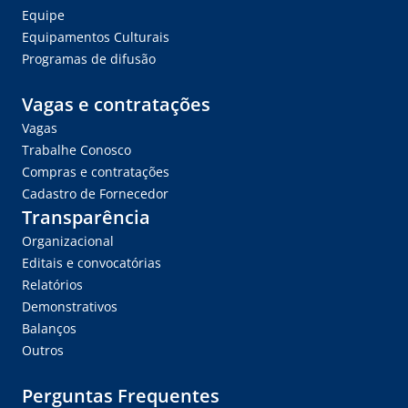
Equipe
Equipamentos Culturais
Programas de difusão
Vagas e contratações
Vagas
Trabalhe Conosco
Compras e contratações
Cadastro de Fornecedor
Transparência
Organizacional
Editais e convocatórias
Relatórios
Demonstrativos
Balanços
Outros
Perguntas Frequentes