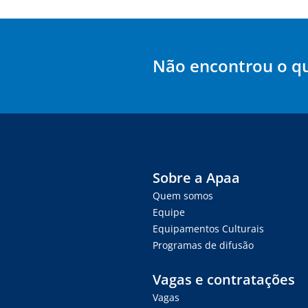
Não encontrou o q
Sobre a Apaa
Quem somos
Equipe
Equipamentos Culturais
Programas de difusão
Vagas e contratações
Vagas