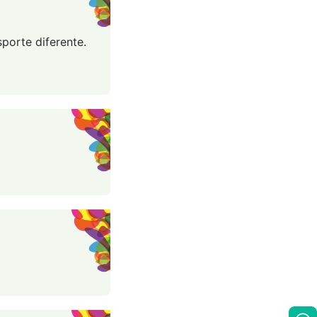
porte diferente.