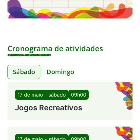
Cronograma de atividades
Sábado
Domingo
17 de maio - sábado
09h00
Jogos Recreativos
17 de maio - sábado
09h00