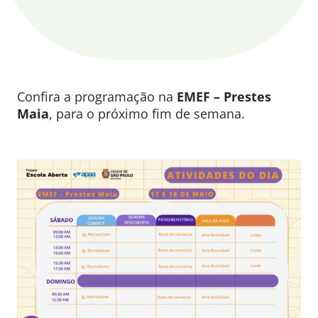
Confira a programação na
EMEF – Prestes
Maia
, para o próximo fim de semana.