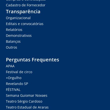
Cadastro de Fornecedor
Transparência
Organizacional
Editais e convocatórias
Relatórios
Demonstrativos
Balanços
Outros
Perguntas Frequentes
APAA
Festival de circo
+Orgulho
Revelando SP
FÉSTIVAL
Semana Guiomar Novaes
Teatro Sérgio Cardoso
Teatro Estadual de Araras