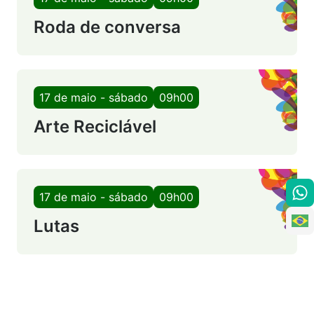
Roda de conversa
17 de maio - sábado
09h00
Arte Reciclável
17 de maio - sábado
09h00
Lutas