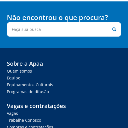
Não encontrou o que procura?
Sobre a Apaa
Quem somos
Equipe
Equipamentos Culturais
Programas de difusão
Vagas e contratações
Vagas
Trabalhe Conosco
Compras e contratações