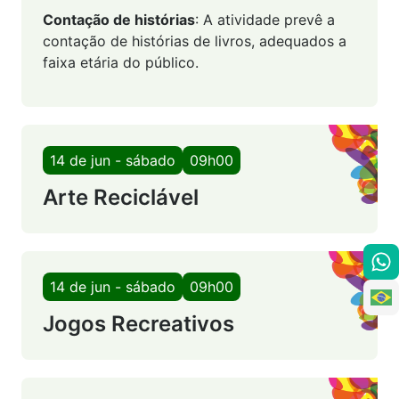
Contação de histórias
: A atividade prevê a
contação de histórias de livros, adequados a
faixa etária do público.
14 de jun - sábado
09h00
Arte Reciclável
14 de jun - sábado
09h00
Jogos Recreativos