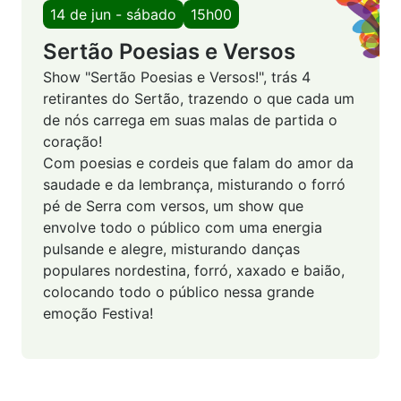
14 de jun - sábado
15h00
Sertão Poesias e Versos
Show "Sertão Poesias e Versos!", trás 4
retirantes do Sertão, trazendo o que cada um
de nós carrega em suas malas de partida o
coração!
Com poesias e cordeis que falam do amor da
saudade e da lembrança, misturando o forró
pé de Serra com versos, um show que
envolve todo o público com uma energia
pulsande e alegre, misturando danças
populares nordestina, forró, xaxado e baião,
colocando todo o público nessa grande
emoção Festiva!