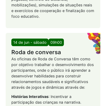
mobilizações), simulações de situações reais
e exercícios de cooperação e finalização com
foco educativo.
14 de jun - sábado
09h00
Roda de conversa
As oficinas de Roda de Conversa têm como
por objetivo trabalhar o desenvolvimento dos
participantes, onde o público irá aprender a
desenvolver habilidades para construir
relacionamentos saudáveis e significativos
através de jogos e dinâmicas através de:
Histórias Interativas
: Incentivar a
participação das crianças na narrativa.