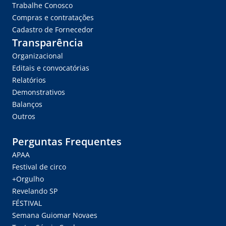
Trabalhe Conosco
Compras e contratações
Cadastro de Fornecedor
Transparência
Organizacional
Editais e convocatórias
Relatórios
Demonstrativos
Balanços
Outros
Perguntas Frequentes
APAA
Festival de circo
+Orgulho
Revelando SP
FÉSTIVAL
Semana Guiomar Novaes