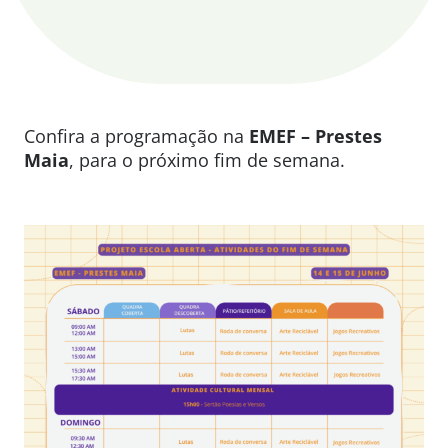
Confira a programação na
EMEF – Prestes
Maia
, para o próximo fim de semana.