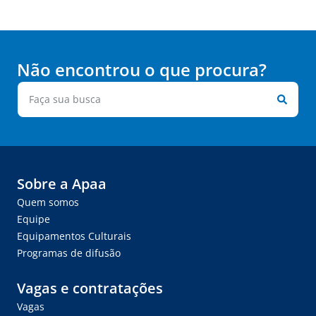
Não encontrou o que procura?
Sobre a Apaa
Quem somos
Equipe
Equipamentos Culturais
Programas de difusão
Vagas e contratações
Vagas