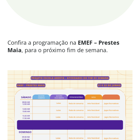
Confira a programação na
EMEF – Prestes
Maia
, para o próximo fim de semana.