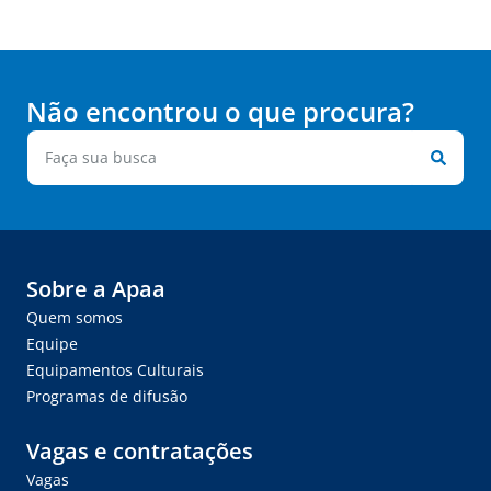
Não encontrou o que procura?
Sobre a Apaa
Quem somos
Equipe
Equipamentos Culturais
Programas de difusão
Vagas e contratações
Vagas