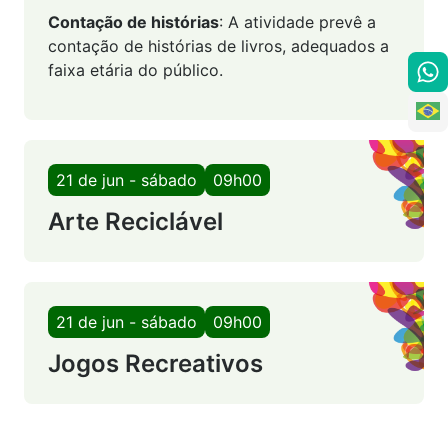
Contação de histórias
: A atividade prevê a
contação de histórias de livros, adequados a
faixa etária do público.
21 de jun - sábado
09h00
Arte Reciclável
21 de jun - sábado
09h00
Jogos Recreativos