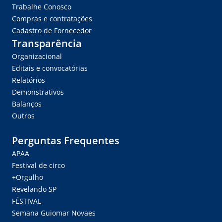
Trabalhe Conosco
Compras e contratações
Cadastro de Fornecedor
Transparência
Organizacional
Editais e convocatórias
Relatórios
Demonstrativos
Balanços
Outros
Perguntas Frequentes
APAA
Festival de circo
+Orgulho
Revelando SP
FÉSTIVAL
Semana Guiomar Novaes