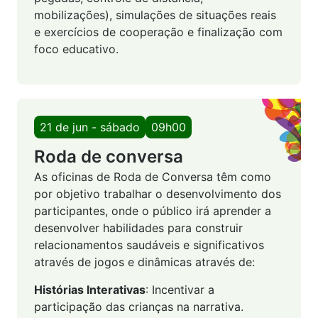
mobilizações), simulações de situações reais
e exercícios de cooperação e finalização com
foco educativo.
21 de jun - sábado
09h00
Roda de conversa
As oficinas de Roda de Conversa têm como
por objetivo trabalhar o desenvolvimento dos
participantes, onde o público irá aprender a
desenvolver habilidades para construir
relacionamentos saudáveis e significativos
através de jogos e dinâmicas através de:
Histórias Interativas
: Incentivar a
participação das crianças na narrativa.